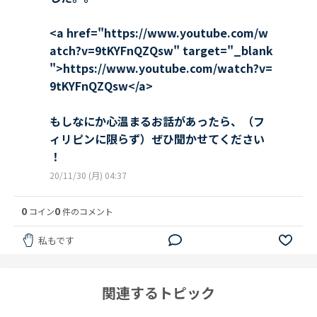
<a href="https://www.youtube.com/w
atch?v=9tKYFnQZQsw" target="_blank
">https://www.youtube.com/watch?v=
9tKYFnQZQsw</a>
もしなにか心温まるお話があったら、（フ
ィリピンに限らず）ぜひ聞かせてください
！
20/11/30 (月) 04:37
0
0
コイン
件のコメント
私もです
関連するトピック