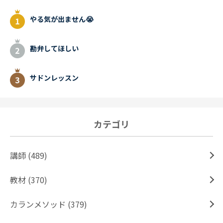
やる気が出ません😭
勘弁してほしい
サドンレッスン
カテゴリ
講師 (489)
教材 (370)
カランメソッド (379)