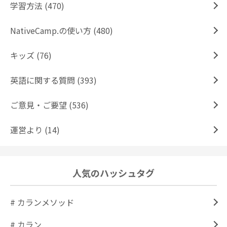
学習方法 (470)
NativeCamp.の使い方 (480)
キッズ (76)
英語に関する質問 (393)
ご意見・ご要望 (536)
運営より (14)
人気のハッシュタグ
# カランメソッド
# カラン