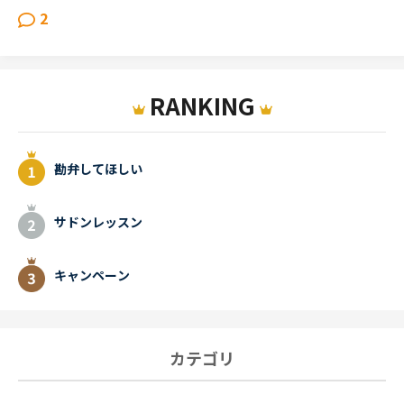
2
RANKING
勘弁してほしい
サドンレッスン
キャンペーン
カテゴリ