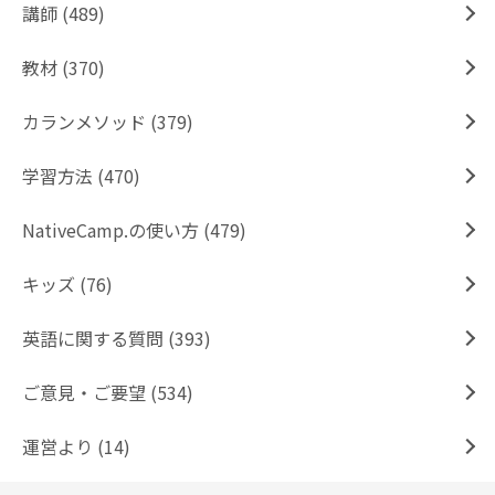
講師 (489)
教材 (370)
カランメソッド (379)
学習方法 (470)
NativeCamp.の使い方 (479)
キッズ (76)
英語に関する質問 (393)
ご意見・ご要望 (534)
運営より (14)