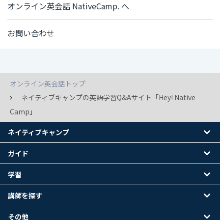
オンライン英会話 NativeCamp. へ
お問い合わせ
オンライン英会話トップ
ネイティブキャンプの英語学習Q&Aサイト「Hey! Native
Camp」
ネイティブキャンプ
ガイド
学習
講師を探す
その他