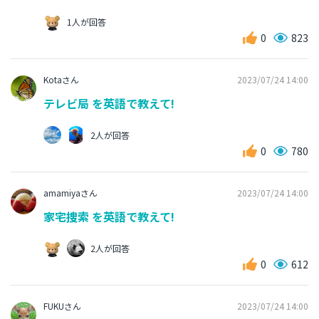
1人が回答
0
823
Kotaさん
2023/07/24 14:00
テレビ局 を英語で教えて!
2人が回答
0
780
amamiyaさん
2023/07/24 14:00
家宅捜索 を英語で教えて!
2人が回答
0
612
FUKUさん
2023/07/24 14:00