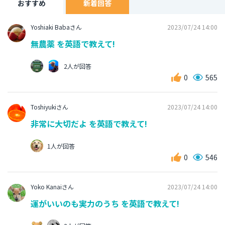
おすすめ
新着回答
Yoshiaki Babaさん
2023/07/24 14:00
無農薬 を英語で教えて!
2人が回答
0
565
Toshiyukiさん
2023/07/24 14:00
非常に大切だよ を英語で教えて!
1人が回答
0
546
Yoko Kanaiさん
2023/07/24 14:00
運がいいのも実力のうち を英語で教えて!