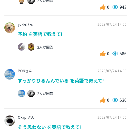
2人が回答
0
942
yukkiさん
2023/07/24 14:00
予約 を英語で教えて!
2人が回答
0
586
PONさん
2023/07/24 14:00
すっかりひるんんでいる を英語で教えて!
2人が回答
0
530
Okapiさん
2023/07/24 14:00
そう思わない を英語で教えて!