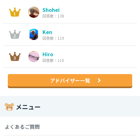
Shohei
回答数：138
Ken
回答数：119
Hiro
回答数：110
アドバイザー一覧
メニュー
よくあるご質問