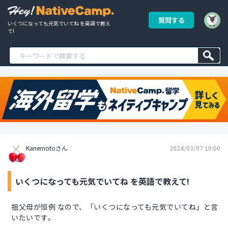
質問する
いくつになっても元気でいてね を英語で教え
て!
Kanemotoさん
2024/03/07 10:00
いくつになっても元気でいてね を英語で教えて!
祖父母が恒例 なので、「いくつになっても元気でいてね」と言
いたいです。