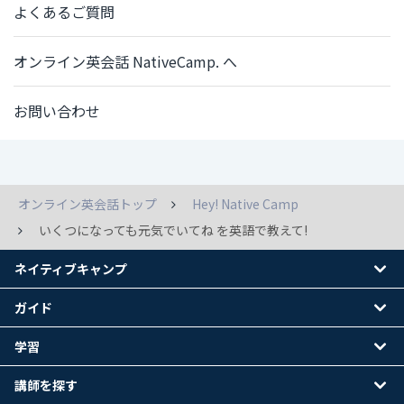
よくあるご質問
オンライン英会話 NativeCamp. へ
お問い合わせ
オンライン英会話トップ
Hey! Native Camp
いくつになっても元気でいてね を英語で教えて!
ネイティブキャンプ
ガイド
学習
講師を探す