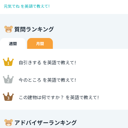
元気でね を英語で教えて!
質問ランキング
週間
月間
自引きする を英語で教えて!
今のところ を英語で教えて!
この建物は何ですか？ を英語で教えて!
アドバイザーランキング