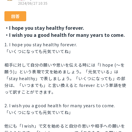
2024/06/27 10:35
回答
・I hope you stay healthy forever.
・I wish you a good health for many years to come.
1. I hope you stay healthy forever.
「いくつになっても元気でいてね」
相手に対して自分の願いや思いを伝える時には「I hope (〜を
願う)」という表現で文を始めましょう。「元気でいる」は
「stay healthy」で表しましょう。「いくつになっても」の部
分は、「いつまでも」と言い換えると forever という単語を使
って訳すことができます。
2. I wish you a good health for many years to come.
「いくつになっても元気でいてね」
他にも「I wish」で文を始めると自分の思いや相手への願いを