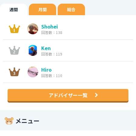
週間
月間
総合
Shohei
回答数：138
Ken
回答数：119
Hiro
回答数：110
アドバイザー一覧
メニュー