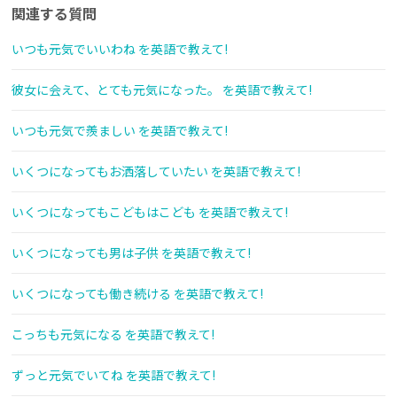
関連する質問
いつも元気でいいわね を英語で教えて!
彼女に会えて、とても元気になった。 を英語で教えて!
いつも元気で羨ましい を英語で教えて!
いくつになってもお洒落していたい を英語で教えて!
いくつになってもこどもはこども を英語で教えて!
いくつになっても男は子供 を英語で教えて!
いくつになっても働き続ける を英語で教えて!
こっちも元気になる を英語で教えて!
ずっと元気でいてね を英語で教えて!