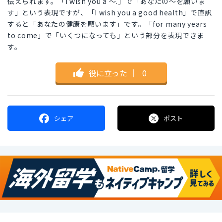
伝えられます。「I wish you a 〜.」で「あなたの〜を願いま
す」という表現ですが、「I wish you a good health」で直訳
すると「あなたの健康を願います」です。「for many years
to come」で「いくつになっても」という部分を表現できま
す。
役に立った
｜
0
シェア
ポスト