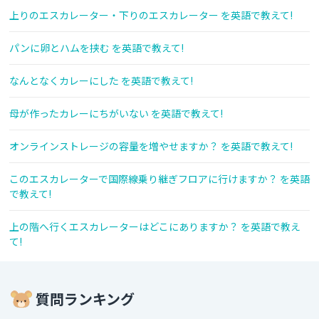
上りのエスカレーター・下りのエスカレーター を英語で教えて!
パンに卵とハムを挟む を英語で教えて!
なんとなくカレーにした を英語で教えて!
母が作ったカレーにちがいない を英語で教えて!
オンラインストレージの容量を増やせますか？ を英語で教えて!
このエスカレーターで国際線乗り継ぎフロアに行けますか？ を英語
で教えて!
上の階へ行くエスカレーターはどこにありますか？ を英語で教え
て!
質問ランキング