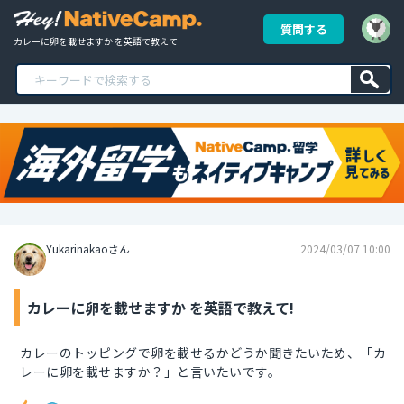
質問する
カレーに卵を載せますか を英語で教えて!
Yukarinakaoさん
2024/03/07 10:00
カレーに卵を載せますか を英語で教えて!
カレーのトッピングで卵を載せるかどうか聞きたいため、「カ
レーに卵を載せますか？」と言いたいです。