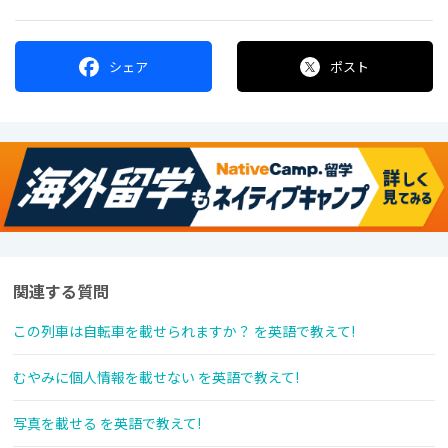
シェア
ポスト
関連する質問
この列車は自転車を載せられますか？ を英語で教えて!
むやみに個人情報を載せない を英語で教えて!
写真を載せる を英語で教えて!