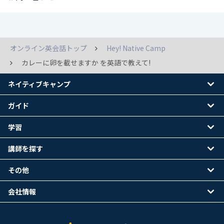
オンライン英会話トップ
Hey! Native Camp
カレーに卵を載せますか を英語で教えて!
ネイティブキャンプ
ガイド
学習
講師を探す
その他
会社情報