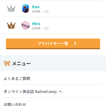
Ken
回答数：119
Hiro
回答数：110
アドバイザー一覧
メニュー
よくあるご質問
オンライン英会話 NativeCamp. へ
お問い合わせ