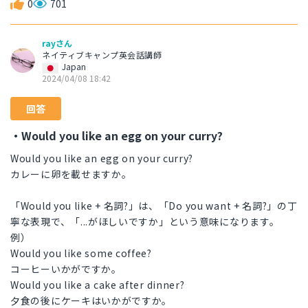
0
701
rayさん
ネイティブキャンプ英会話講師
Japan
2024/04/08 18:42
回答
・Would you like an egg on your curry?
Would you like an egg on your curry?
カレーに卵を載せますか。
「Would you like + 名詞?」は、「Do you want + 名詞?」の丁
寧な表現で、「...がほしいですか」という意味になります。
例）
Would you like some coffee?
コーヒーいかがですか。
Would you like a cake after dinner?
夕食の後にケーキはいかがですか。