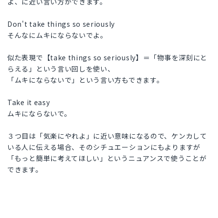
よ、に近い言い方ができます。
Don't take things so seriously
そんなにムキにならないでよ。
似た表現で【take things so seriously】＝「物事を深刻にと
らえる」という言い回しを使い、
「ムキにならないで」という言い方もできます。
Take it easy
ムキにならないで。
３つ目は「気楽にやれよ」に近い意味になるので、ケンカして
いる人に伝える場合、そのシチュエーションにもよりますが
「もっと簡単に考えてほしい」というニュアンスで使うことが
できます。