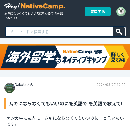
質問する
ムキにならなくてもいいのにを英語で を英語
で教えて!
Dakotaさん
2024/03/07 10:00
ムキにならなくてもいいのにを英語で を英語で教えて!
ケンカ中に友人に「ムキにならなくてもいいのに」と言いたい
です。