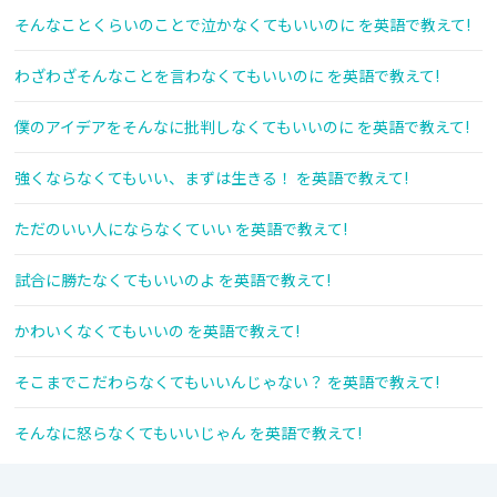
そんなことくらいのことで泣かなくてもいいのに を英語で教えて!
わざわざそんなことを言わなくてもいいのに を英語で教えて!
僕のアイデアをそんなに批判しなくてもいいのに を英語で教えて!
強くならなくてもいい、まずは生きる！ を英語で教えて!
ただのいい人にならなくていい を英語で教えて!
試合に勝たなくてもいいのよ を英語で教えて!
かわいくなくてもいいの を英語で教えて!
そこまでこだわらなくてもいいんじゃない？ を英語で教えて!
そんなに怒らなくてもいいじゃん を英語で教えて!