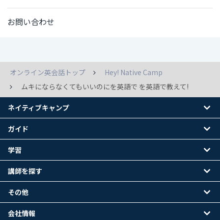
お問い合わせ
オンライン英会話トップ
Hey! Native Camp
ムキにならなくてもいいのにを英語で を英語で教えて!
ネイティブキャンプ
ガイド
学習
講師を探す
その他
会社情報