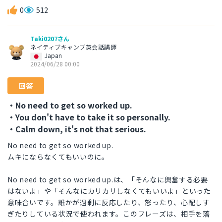
0
512
Taki0207さん
ネイティブキャンプ英会話講師
Japan
2024/06/28 00:00
回答
・No need to get so worked up.
・You don't have to take it so personally.
・Calm down, it's not that serious.
No need to get so worked up.
ムキにならなくてもいいのに。
No need to get so worked up.は、「そんなに興奮する必要
はないよ」や「そんなにカリカリしなくてもいいよ」といった
意味合いです。誰かが過剰に反応したり、怒ったり、心配しす
ぎたりしている状況で使われます。このフレーズは、相手を落