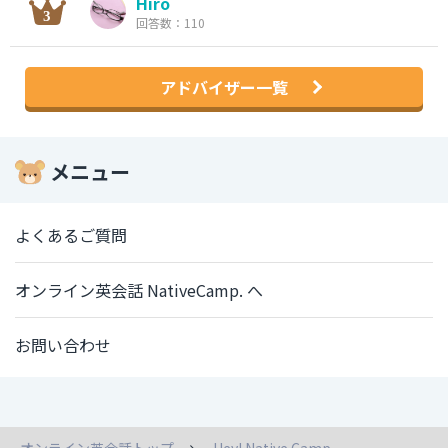
Hiro
回答数：110
アドバイザー一覧
メニュー
よくあるご質問
オンライン英会話 NativeCamp. へ
お問い合わせ