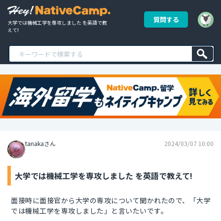
質問する
大学では機械工学を専攻しました を英語で教
えて!
tanakaさん
2024/03/07 10:00
大学では機械工学を専攻しました を英語で教えて!
面接時に面接官から大学の専攻について聞かれたので、「大学
では機械工学を専攻しました」と言いたいです。