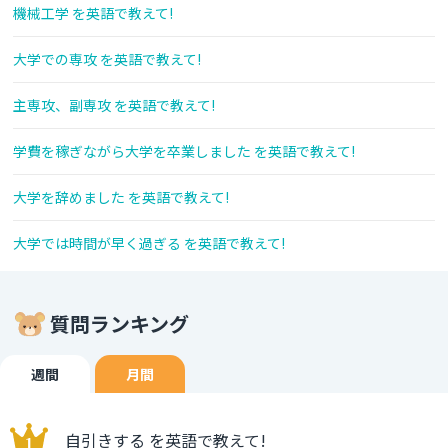
機械工学 を英語で教えて!
大学での専攻 を英語で教えて!
主専攻、副専攻 を英語で教えて!
学費を稼ぎながら大学を卒業しました を英語で教えて!
大学を辞めました を英語で教えて!
大学では時間が早く過ぎる を英語で教えて!
質問ランキング
週間
月間
自引きする を英語で教えて!