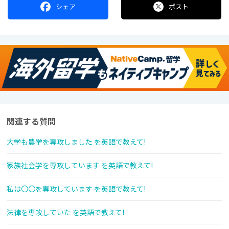
シェア
ポスト
関連する質問
大学も農学を専攻しました を英語で教えて!
家族社会学を専攻しています を英語で教えて!
私は〇〇を専攻しています を英語で教えて!
法律を専攻していた を英語で教えて!