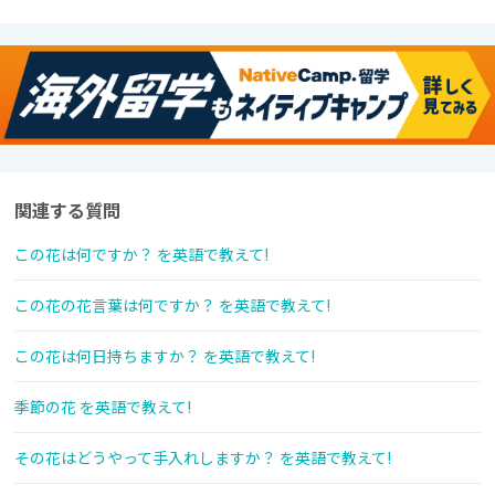
関連する質問
この花は何ですか？ を英語で教えて!
この花の花言葉は何ですか？ を英語で教えて!
この花は何日持ちますか？ を英語で教えて!
季節の花 を英語で教えて!
その花はどうやって手入れしますか？ を英語で教えて!