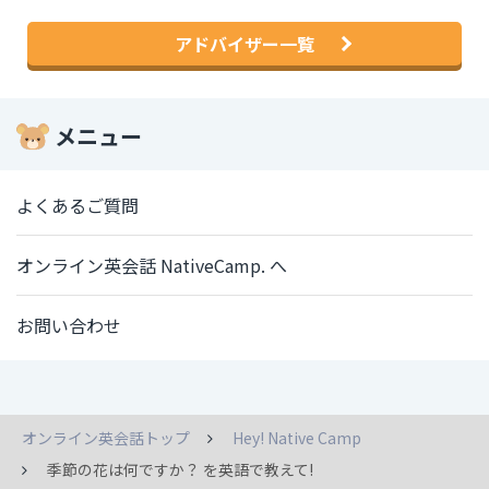
アドバイザー一覧
メニュー
よくあるご質問
オンライン英会話 NativeCamp. へ
お問い合わせ
オンライン英会話トップ
Hey! Native Camp
季節の花は何ですか？ を英語で教えて!