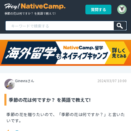
質問する
季節の花は何ですか？ を英語で教えて!
Ginevraさん
2024/03/07 10:00
季節の花は何ですか？ を英語で教えて!
季節の花を贈りたいので、「季節の花は何ですか？」と言いた
いです。