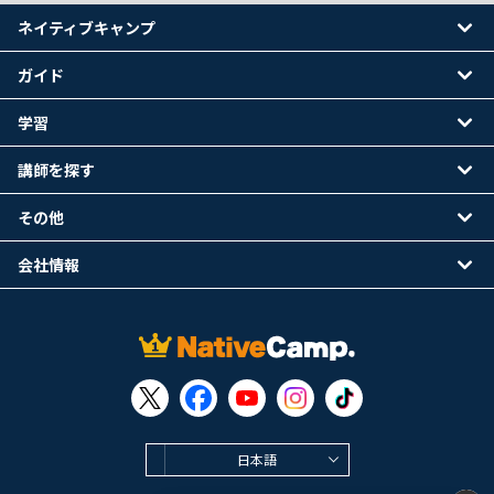
ネイティブキャンプ
ガイド
学習
講師を探す
その他
会社情報
日本語