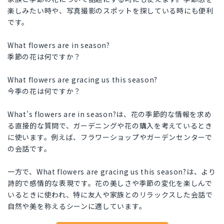
楽しみたい時や、写真撮影のスポットを探している時にも便利
です。
What flowers are in season?
季節の花は何ですか？
What flowers are gracing us this season?
今季の花は何ですか？
What's flowers are in season?は、花の季節的な情報を求め
る直接的な質問で、ガーデニングや花の購入を考えているとき
に使います。例えば、フラワーショップやガーデンセンターで
の会話です。
一方で、What flowers are gracing us this season?は、より
詩的で感情的な表現です。花の美しさや季節の変化を楽しんで
いるときに使われ、特に友人や家族とのリラックスした会話で
自然や美を称えるシーンに適しています。