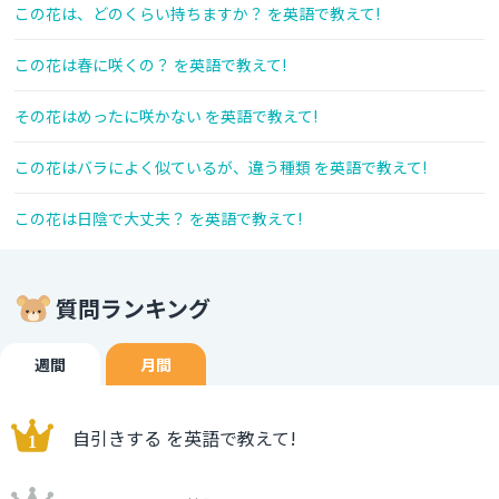
この花は、どのくらい持ちますか？ を英語で教えて!
この花は春に咲くの？ を英語で教えて!
その花はめったに咲かない を英語で教えて!
この花はバラによく似ているが、違う種類 を英語で教えて!
この花は日陰で大丈夫？ を英語で教えて!
質問ランキング
週間
月間
自引きする を英語で教えて!