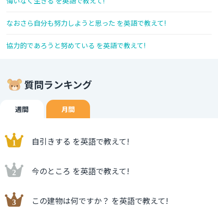
悔いなく生きる を英語で教えて!
なおさら自分も努力しようと思った を英語で教えて!
協力的であろうと努めている を英語で教えて!
質問ランキング
週間
月間
自引きする を英語で教えて!
今のところ を英語で教えて!
この建物は何ですか？ を英語で教えて!