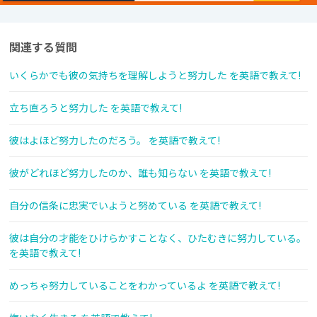
関連する質問
いくらかでも彼の気持ちを理解しようと努力した を英語で教えて!
立ち直ろうと努力した を英語で教えて!
彼はよほど努力したのだろう。 を英語で教えて!
彼がどれほど努力したのか、誰も知らない を英語で教えて!
自分の信条に忠実でいようと努めている を英語で教えて!
彼は自分の才能をひけらかすことなく、ひたむきに努力している。
を英語で教えて!
めっちゃ努力していることをわかっているよ を英語で教えて!