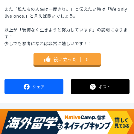
また「私たちの人生は一度きり。」と伝えたい時は「We only
live once.」と言えば良いでしょう。
以上が「後悔なく生きようと努力しています」の説明になりま
す！
少しでも参考になれば非常に嬉しいです！！
役に立った
｜
0
シェア
ポスト