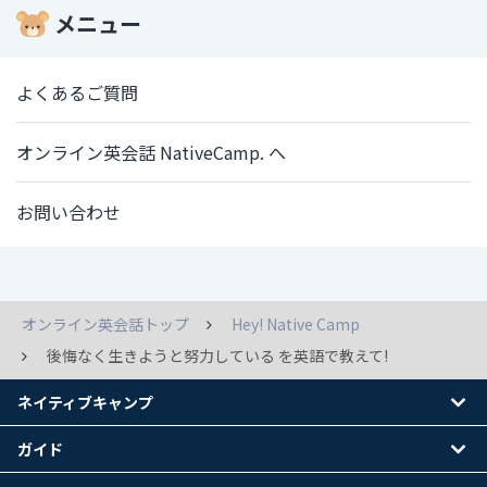
メニュー
よくあるご質問
オンライン英会話 NativeCamp. へ
お問い合わせ
オンライン英会話トップ
Hey! Native Camp
後悔なく生きようと努力している を英語で教えて!
ネイティブキャンプ
ガイド