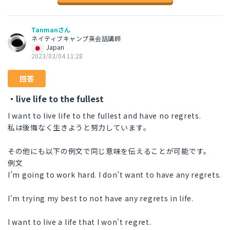
Tanmanさん
ネイティブキャンプ英会話講師
Japan
2023/03/04 11:28
回答
・live life to the fullest
I want to live life to the fullest and have no regrets.
私は後悔なく生きようと努力しています。
その他にも以下の例文で同じ意味を伝えることが可能です。
例文
I’m going to work hard. I don’t want to have any regrets.
I'm trying my best to not have any regrets in life.
I want to live a life that I won't regret.