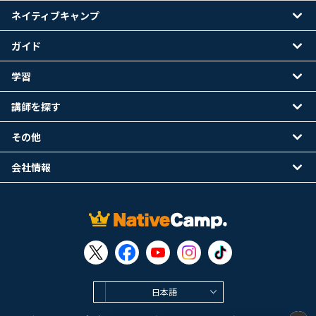
ネイティブキャンプ
ガイド
学習
講師を探す
その他
会社情報
日本語