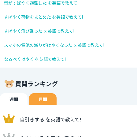
皆がすばやく避難した を英語で教えて!
すばやく荷物をまとめた を英語で教えて!
すばやく飛び乗った を英語で教えて!
スマホの電池の減りがはやくなった を英語で教えて!
なるべくはやく を英語で教えて!
質問ランキング
週間
月間
自引きする を英語で教えて!