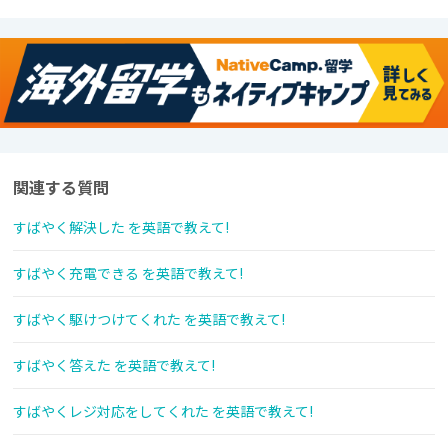
関連する質問
すばやく解決した を英語で教えて!
すばやく充電できる を英語で教えて!
すばやく駆けつけてくれた を英語で教えて!
すばやく答えた を英語で教えて!
すばやくレジ対応をしてくれた を英語で教えて!