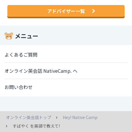
アドバイザー一覧
メニュー
よくあるご質問
オンライン英会話 NativeCamp. へ
お問い合わせ
オンライン英会話トップ
Hey! Native Camp
すばやく を英語で教えて!