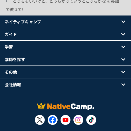
どっちもいいけど、どっちかっていうとこっちかな を英語
で教えて!
ネイティブキャンプ
ガイド
学習
講師を探す
その他
会社情報