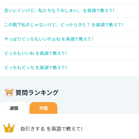
言いにくいけど、私たちもうおしまい。 を英語で教えて!
この靴下私のじゃないけど、どっからきた？ を英語で教えて!
やっぱりどっちもいいのよね を英語で教えて!
どっちもいいね を英語で教えて!
どっちもどっち を英語で教えて!
質問ランキング
週間
月間
自引きする を英語で教えて!