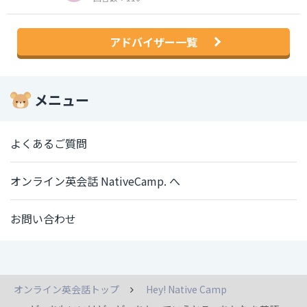
アドバイザー一覧
メニュー
よくあるご質問
オンライン英会話 NativeCamp. へ
お問い合わせ
オンライン英会話トップ
Hey! Native Camp