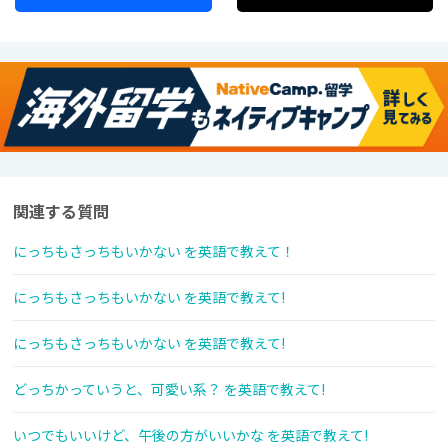
関連する質問
にっちもさっちもいかない を英語で教えて！
にっちもさっちもいかない を英語で教えて!
にっちもさっちもいかない を英語で教えて!
どっちかっていうと、可愛い系？ を英語で教えて!
いつでもいいけど、午後の方がいいかな を英語で教えて!