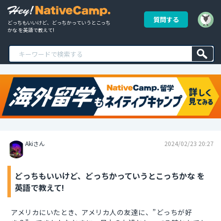
質問する
どっちもいいけど、どっちかっていうとこっち
かな を英語で教えて!
Akiさん
2024/02/23 20:27
どっちもいいけど、どっちかっていうとこっちかな を
英語で教えて!
アメリカにいたとき、アメリカ人の友達に、”どっちが好