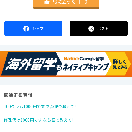
役に立った
｜
0
シェア
ポスト
関連する質問
100グラム1000円です を英語で教えて!
修理代は1000円です を英語で教えて!