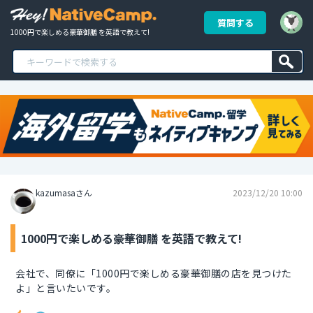
質問する
1000円で楽しめる豪華御膳 を英語で教えて!
kazumasaさん
2023/12/20 10:00
1000円で楽しめる豪華御膳 を英語で教えて!
会社で、同僚に「1000円で楽しめる豪華御膳の店を見つけた
よ」と言いたいです。