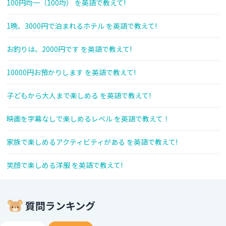
100円均一（100均） を英語で教えて!
1晩、3000円で泊まれるホテル を英語で教えて!
お釣りは、2000円です を英語で教えて!
10000円お預かりします を英語で教えて!
子どもから大人まで楽しめる を英語で教えて!
映画を字幕なしで楽しめるレベル を英語で教えて！
家族で楽しめるアクティビティがある を英語で教えて!
笑顔で楽しめる洋服 を英語で教えて!
質問ランキング