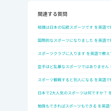
関連する質問
相撲は日本の伝統スポーツです を英語で
国際的なスポーツになりました を英語で
スポーツクラブに入ります を英語で教え
空手ほど乱暴なスポーツではありません 
スポーツ観戦すると別人になる を英語で
日本で2大人気のスポーツは何ですか？ 
勉強もできればスポーツもできる を英語