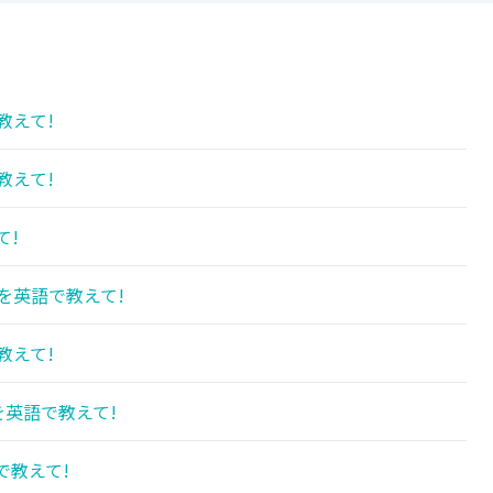
教えて!
教えて!
て!
を英語で教えて!
教えて!
を英語で教えて!
で教えて!