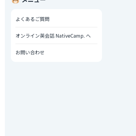
よくあるご質問
オンライン英会話 NativeCamp. へ
お問い合わせ