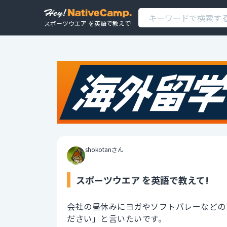
スポーツウエア を英語で教えて!
shokotanさん
スポーツウエア を英語で教えて!
会社の昼休みにヨガやソフトバレーなどの
ださい」と言いたいです。