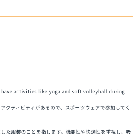
have activities like yoga and soft volleyball during
のアクティビティがあるので、スポーツウェアで参加してく
適した服装のことを指します。機能性や快適性を重視し、吸