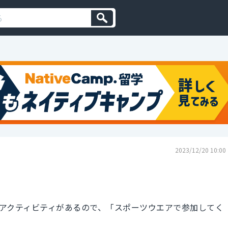
2023/12/20 10:00
アクティビティがあるので、「スポーツウエアで参加してく