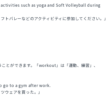
tivities such as yoga and Soft Volleyball during
ソフトバレーなどのアクティビティに参加してください。」
」
ように使うことができます。「workout」は「運動、練習」、
go to a gym after work.
ーツウェアを買った。」