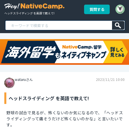
質問する
ヘッドスライディング を英語で教えて!
wataruさん
2023/11/21 10:00
ヘッドスライディング を英語で教えて!
野球の試合で見るが、怖くないのか気になるので、「ヘッドス
ライディングって痛そうだけど怖くないのかな」と言いたいで
す。