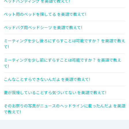
ヘッドハンティング を英語で教えて!
ペット用のベッドを探してる を英語で教えて!
ベッドバグ用ベッドシーツ を英語で教えて!
ミーティングを少し後ろにずらすことは可能ですか？ を英語で教え
て!
ミーティングを少し前にずらすことは可能ですか？ を英語で教え
て!
こんなことすらできないんだよ を英語で教えて!
妻が我慢していることすら気づいてない を英語で教えて!
そのお祭りの写真がニュースのヘッドラインに載ったんだよ を英語
で教えて!