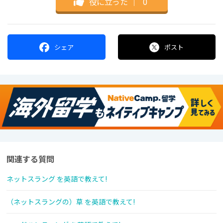
役に立った
｜
0
シェア
ポスト
関連する質問
ネットスラング を英語で教えて!
（ネットスラングの）草 を英語で教えて!