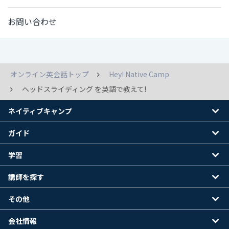
お問い合わせ
オンライン英会話トップ
Hey! Native Camp
ヘッドスライディング を英語で教えて!
ネイティブキャンプ
ガイド
学習
講師を探す
その他
会社情報