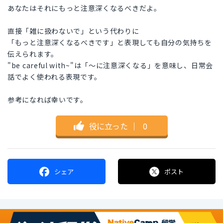
あなたはそれにもっと注意深くなるべきだよ。
直接「雑に扱わないで」という代わりに
「もっと注意深くなるべきです」と表現しても自分の気持ちを
伝えられます。
"be careful with~"は「～に注意深くなる」を意味し、日常会
話でよく使われる表現です。
参考になれば幸いです。
役に立った
｜
0
シェア
ポスト