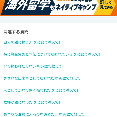
関連する質問
自分を雑に扱う人 を英語で教えて!
特に資金集めと宣伝について扱われている を英語で教えて!
軽く扱われたくない を英語で教えて!
ささいな出来事として扱われた を英語で教えて!
人としてかなり低く扱われた を英語で教えて!
挨拶が雑になった を英語で教えて!
あまりの混雑に入るのを諦めた。 を英語で教えて!