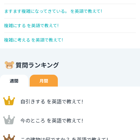
ますます複雑になってきている。 を英語で教えて!
複雑にする を英語で教えて!
複雑に考える を英語で教えて!
質問ランキング
週間
月間
自引きする を英語で教えて!
今のところ を英語で教えて!
この建物は何ですか？ を英語で教えて!