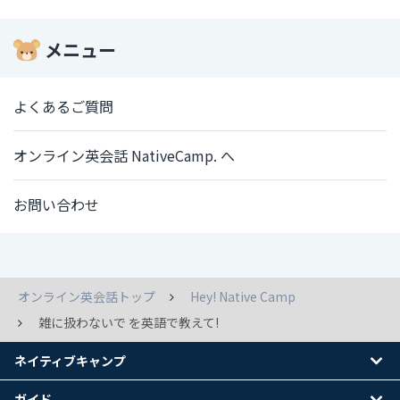
メニュー
よくあるご質問
オンライン英会話 NativeCamp. へ
お問い合わせ
オンライン英会話トップ
Hey! Native Camp
雑に扱わないで を英語で教えて!
ネイティブキャンプ
ガイド