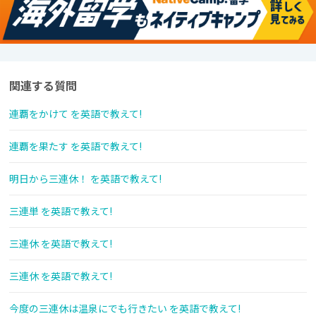
関連する質問
連覇をかけて を英語で教えて!
連覇を果たす を英語で教えて!
明日から三連休！ を英語で教えて!
三連単 を英語で教えて!
三連休 を英語で教えて!
三連休 を英語で教えて!
今度の三連休は温泉にでも行きたい を英語で教えて!