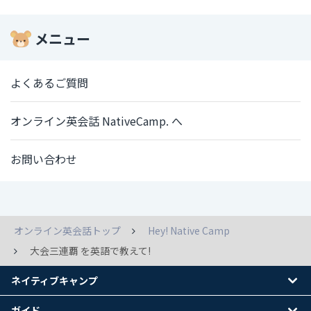
メニュー
よくあるご質問
オンライン英会話 NativeCamp. へ
お問い合わせ
オンライン英会話トップ
Hey! Native Camp
大会三連覇 を英語で教えて!
ネイティブキャンプ
ガイド