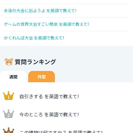
水泳の大会に出ようよ を英語で教えて!
ゲームの世界大会すごい熱気 を英語で教えて!
かくれんぼ大会 を英語で教えて!
質問ランキング
週間
月間
自引きする を英語で教えて!
今のところ を英語で教えて!
この建物は何ですか？ を英語で教えて!