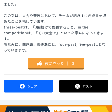
ました。
この文は、大会や競技において、チームが記念すべき成果を収
めたことを指しています。
three-peatは、「3回続けて優勝すること」in the
competitionは、「その大会で」といった意味になってきま
す。
ちなみに、四連覇、五連覇だと、four-peat, five-peat...とな
っていきます。
役に立った
｜
0
シェア
ポスト