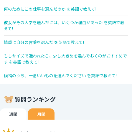
何のためにこの仕事を選んだのか を英語で教えて!
彼女がその大学を選んだには、いくつか理由があった を英語で教
えて!
慎重に自分の言葉を選んだ を英語で教えて!
もしサイズで迷われたら、少し大きめを選んでおくのがおすすめで
す を英語で教えて!
候補のうち、一番いいものを選んでください を英語で教えて!
質問ランキング
週間
月間