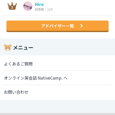
Hiro
回答数：110
アドバイザー一覧
メニュー
よくあるご質問
オンライン英会話 NativeCamp. へ
お問い合わせ