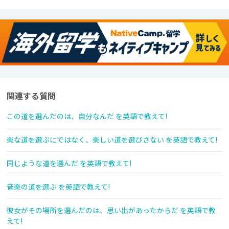
関連する質問
この道を選んだのは、自分なんだ を英語で教えて!
楽な道を選ぶにではなく、楽しい道を選びさない を英語で教えて!
同じような道を選んだ を英語で教えて!
音楽の道を選ぶ を英語で教えて!
彼女がその場所を選んだのは、思い出があったからだ を英語で教
えて!