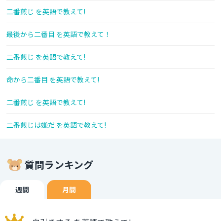
二番煎じ を英語で教えて!
最後から二番目 を英語で教えて！
二番煎じ を英語で教えて!
命から二番目 を英語で教えて!
二番煎じ を英語で教えて!
二番煎じは嫌だ を英語で教えて!
質問ランキング
週間
月間