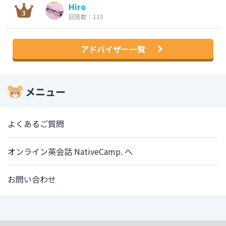
Hiro
回答数：110
アドバイザー一覧
メニュー
よくあるご質問
オンライン英会話 NativeCamp. へ
お問い合わせ