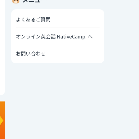
よくあるご質問
オンライン英会話 NativeCamp. へ
お問い合わせ