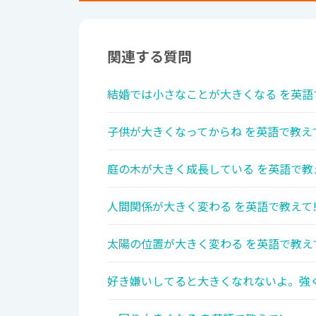
関連する質問
結婚では小さなことが大きくなる を英語
子供が大きくなってからね を英語で教え
庭の木が大きく成長している を英語で教
人間関係が大きく変わる を英語で教えて
太陽の位置が大きく変わる を英語で教え
好き嫌いしてると大きくなれないよ。強