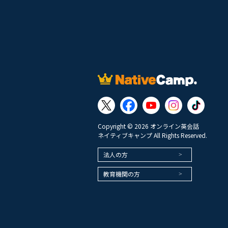
Copyright © 2026 オンライン英会話
ネイティブキャンプ All Rights Reserved.
法人の方
教育機関の方