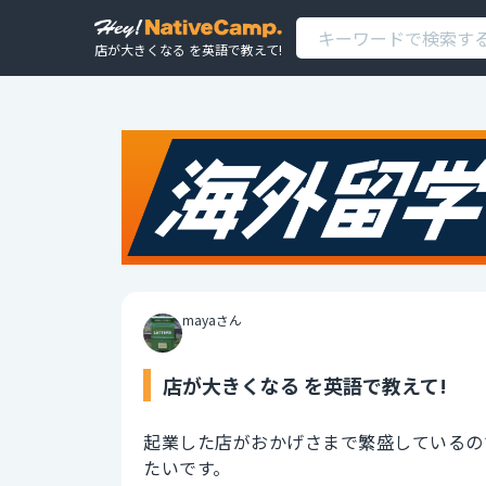
店が大きくなる を英語で教えて!
mayaさん
店が大きくなる を英語で教えて!
起業した店がおかげさまで繁盛しているの
たいです。