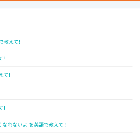
で教えて!
て!
えて!
!
て!
くなれないよ を英語で教えて！