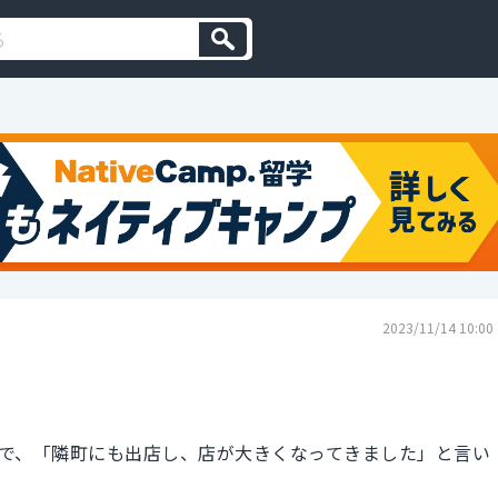
2023/11/14 10:00
で、「隣町にも出店し、店が大きくなってきました」と言い