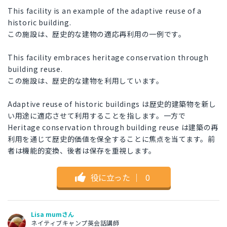
This facility is an example of the adaptive reuse of a
historic building.
この施設は、歴史的な建物の適応再利用の一例です。
This facility embraces heritage conservation through
building reuse.
この施設は、歴史的な建物を利用しています。
Adaptive reuse of historic buildings は歴史的建築物を新し
い用途に適応させて利用することを指します。一方で
Heritage conservation through building reuse は建築の再
利用を通じて歴史的価値を保全することに焦点を当てます。前
者は機能的変換、後者は保存を重視します。
役に立った
｜
0
Lisa mumさん
ネイティブキャンプ英会話講師