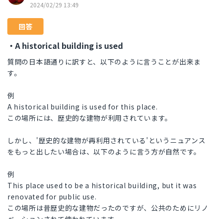
2024/02/29 13:49
回答
・A historical building is used
質問の日本語通りに訳すと、以下のように言うことが出来ま
す。
例
A historical building is used for this place.
この場所には、歴史的な建物が利用されています。
しかし、'歴史的な建物が再利用されている'というニュアンス
をもっと出したい場合は、以下のように言う方が自然です。
例
This place used to be a historical building, but it was
renovated for public use.
この場所は昔歴史的な建物だったのですが、公共のためにリノ