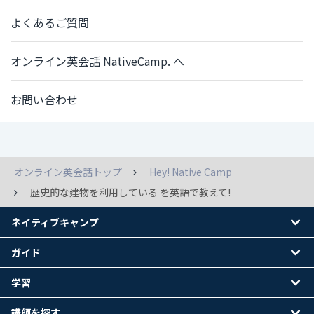
よくあるご質問
オンライン英会話 NativeCamp. へ
お問い合わせ
オンライン英会話トップ
Hey! Native Camp
歴史的な建物を利用している を英語で教えて!
ネイティブキャンプ
ガイド
学習
講師を探す