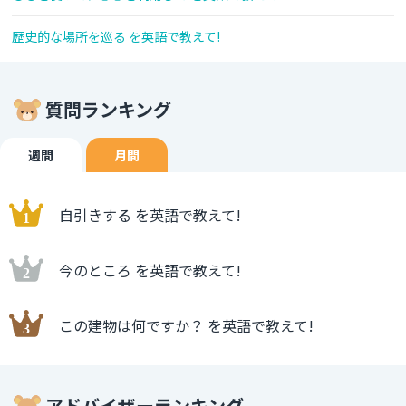
歴史的な場所を巡る を英語で教えて!
質問ランキング
週間
月間
自引きする を英語で教えて!
今のところ を英語で教えて!
この建物は何ですか？ を英語で教えて!
アドバイザーランキング