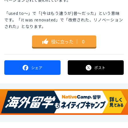
ベーションされて使われています。
「used to〜」で「(今はもう違うが)昔〜だった」という意味
です。「it was renovated」で「改修された、リノベーション
された」となります。
役に立った
｜
0
シェア
ポスト