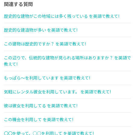
関連する質問
歴史的な建物がこの地域には多く残っている を英語で教えて!
歴史的な建造物が多い を英語で教えて!
この建物は歴史的ですか？ を英語で教えて!
この辺りで、伝統的な建物が見られる場所はありますか？ を英語で
教えて!
もっぱら～を利用しています を英語で教えて!
気軽にレンタル彼女を利用しています。 を英語で教えて!
彼は彼女を利用してる を英語で教えて!
この機会を利用して を英語で教えて!
〇〇を使って、○○を利用して を英語で教えて!