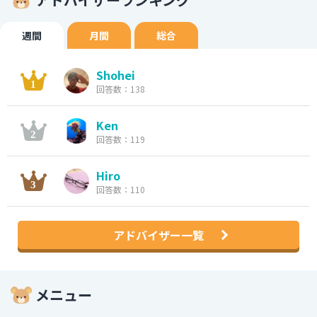
週間
月間
総合
Shohei
回答数：138
Ken
回答数：119
Hiro
回答数：110
アドバイザー一覧
メニュー