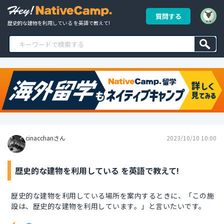
質問する
歴史的な建物を利用している を英語で教えて!
cinacchanさん
2023/10/10 10:00
歴史的な建物を利用している を英語で教えて!
歴史的な建物を利用している場所を案内するときに、「この施
設は、歴史的な建物を利用しています。」と言いたいです。