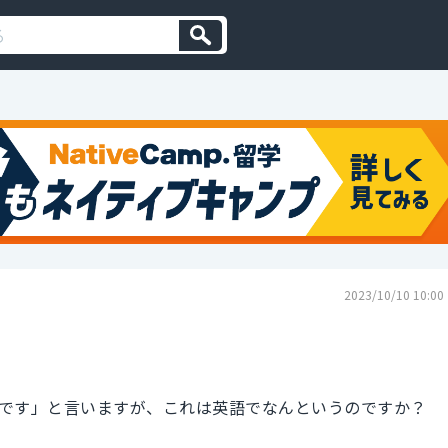
2023/10/10 10:00
です」と言いますが、これは英語でなんというのですか？