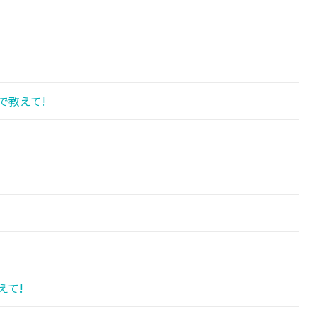
で教えて!
えて!