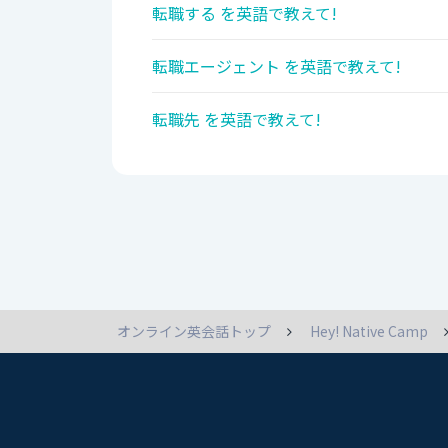
転職する を英語で教えて!
転職エージェント を英語で教えて!
転職先 を英語で教えて!
オンライン英会話トップ
Hey! Native Camp