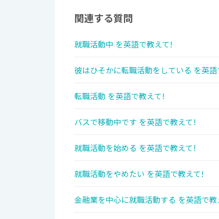
関連する質問
就職活動中 を英語で教えて!
彼はひそかに転職活動をしている を英語
転職活動 を英語で教えて!
バスで移動中です を英語で教えて!
就職活動を始める を英語で教えて!
就職活動をやめたい を英語で教えて!
金融業を中心に就職活動する を英語で教