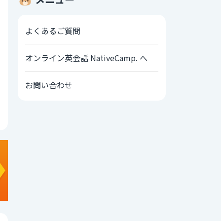
よくあるご質問
オンライン英会話 NativeCamp. へ
お問い合わせ