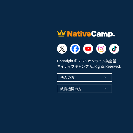
Copyright © 2026 オンライン英会話
ネイティブキャンプ All Rights Reserved.
法人の方
教育機関の方