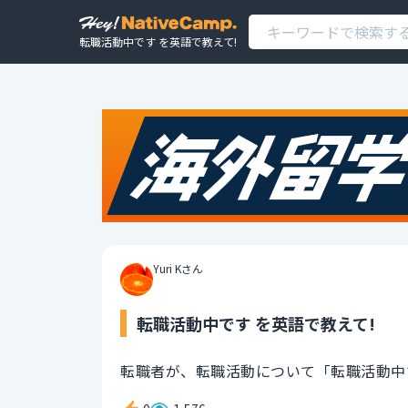
転職活動中です を英語で教えて!
Yuri Kさん
転職活動中です を英語で教えて!
転職者が、転職活動について「転職活動中