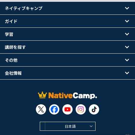
ネイティブキャンプ
ガイド
学習
講師を探す
その他
会社情報
日本語