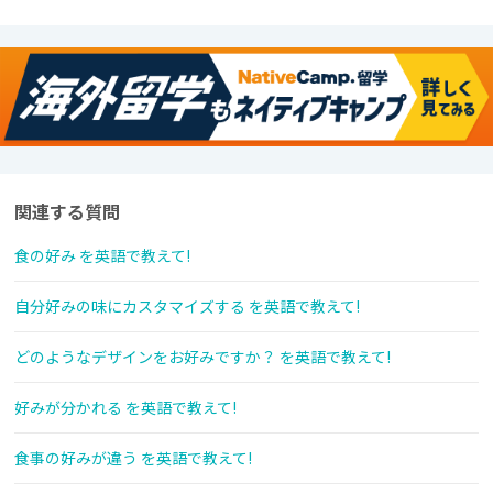
関連する質問
食の好み を英語で教えて!
自分好みの味にカスタマイズする を英語で教えて!
どのようなデザインをお好みですか？ を英語で教えて!
好みが分かれる を英語で教えて!
食事の好みが違う を英語で教えて!