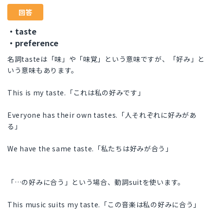
回答
・taste
・preference
名詞tasteは「味」や「味覚」という意味ですが、「好み」と
いう意味もあります。
This is my taste.「これは私の好みです」
Everyone has their own tastes.「人それぞれに好みがあ
る」
We have the same taste.「私たちは好みが合う」
「…の好みに合う」という場合、動詞suitを使います。
This music suits my taste.「この音楽は私の好みに合う」