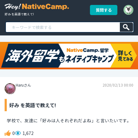
質問する
好み を英語で教えて!
Haruさん
2020/02/13 00:00
好み を英語で教えて!
学校で、友達に「好みは人それぞれだよね」と言いたいです。
0
1,672