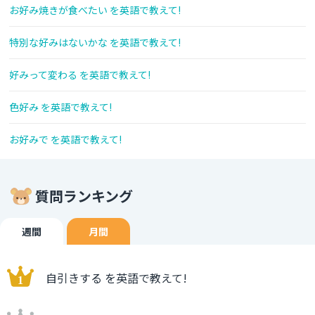
お好み焼きが食べたい を英語で教えて!
特別な好みはないかな を英語で教えて!
好みって変わる を英語で教えて!
色好み を英語で教えて!
お好みで を英語で教えて!
質問ランキング
週間
月間
自引きする を英語で教えて!