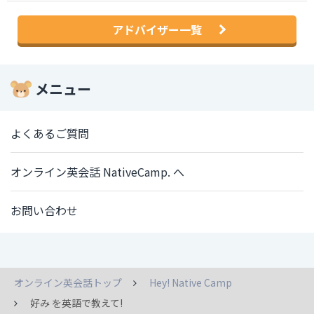
アドバイザー一覧
メニュー
よくあるご質問
オンライン英会話 NativeCamp. へ
お問い合わせ
オンライン英会話トップ
Hey! Native Camp
好み を英語で教えて!