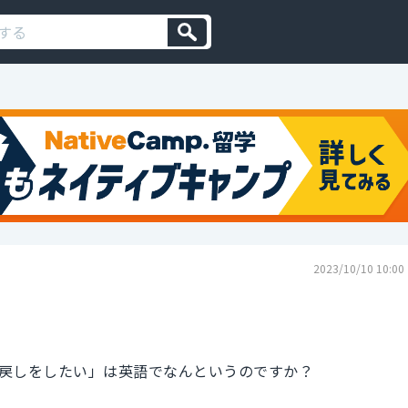
2023/10/10 10:00
戻しをしたい」は英語でなんというのですか？