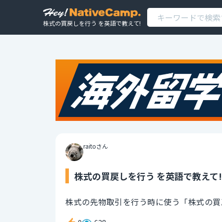
株式の買戻しを行う を英語で教えて!
raitoさん
株式の買戻しを行う を英語で教えて!
株式の先物取引を行う時に使う「株式の買