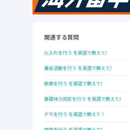
関連する質問
火入れを行う を英語で教えて!
募金活動を行う を英語で教えて!
医療を行う を英語で教えて!
基礎体力測定を行う を英語で教えて!
デモを行う を英語で教えて！
物事を行う を英語で教えて!