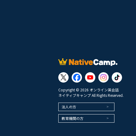
Copyright © 2026 オンライン英会話
ネイティブキャンプ All Rights Reserved.
法人の方
教育機関の方