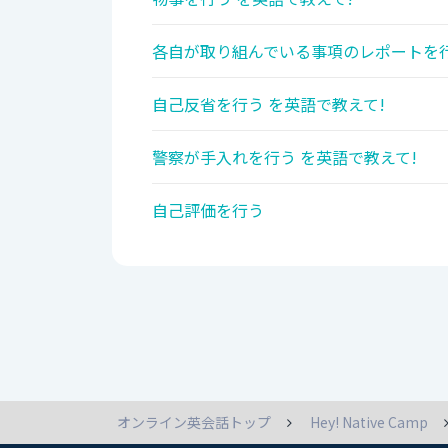
各自が取り組んでいる事項のレポートを行
自己反省を行う を英語で教えて!
警察が手入れを行う を英語で教えて!
自己評価を行う
オンライン英会話トップ
Hey! Native Camp