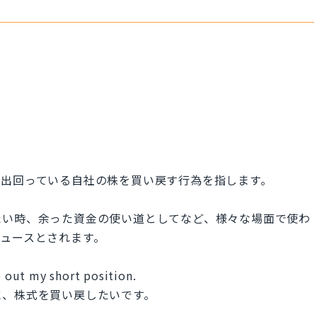
に出回っている自社の株を買い戻す行為を指します。
たい時、余った資金の使い道としてなど、様々な場面で使わ
ュースとされます。
e out my short position.
に、株式を買い戻したいです。