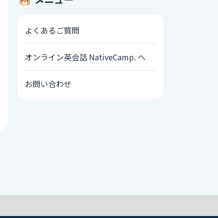
よくあるご質問
オンライン英会話 NativeCamp. へ
お問い合わせ