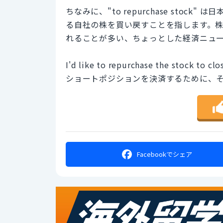
ちなみに、"to repurchase sto
る自社の株を買い戻すことを指します。
れることが多い、ちょっとした経済ニュ
I'd like to repurchase the stock to cl
ショートポジションを決済するために、
Facebookで
シェア