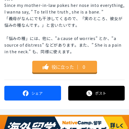
Since my mother-in-law pokes her nose into everything,
I wanna say, ” To tell the truth , she is a bane. ”
「義母がなんにでも干渉してくるので、「実のところ、彼女が
悩みの種なんです。」と言いたいです。
「悩みの種」には、他に、"a cause of worries" とか、"a
source of distress" などがあります。また、” She is a pain
in the neck." も、同様に使えます。
役に立った
｜
0
シェア
ポスト