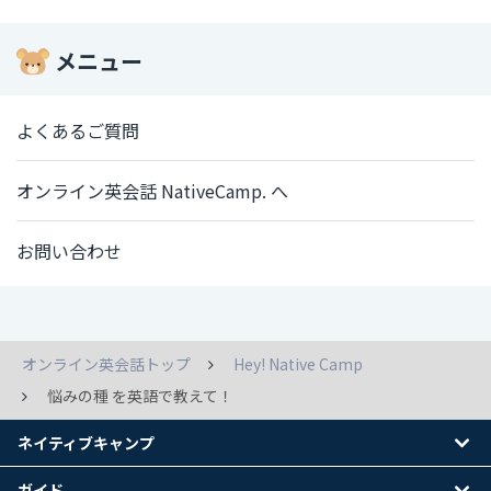
メニュー
よくあるご質問
オンライン英会話 NativeCamp. へ
お問い合わせ
オンライン英会話トップ
Hey! Native Camp
悩みの種 を英語で教えて！
ネイティブキャンプ
ガイド