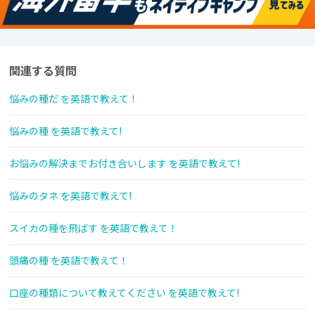
関連する質問
悩みの種だ を英語で教えて！
悩みの種 を英語で教えて!
お悩みの解決までお付き合いします を英語で教えて!
悩みのタネ を英語で教えて!
スイカの種を飛ばす を英語で教えて！
頭痛の種 を英語で教えて！
口座の種類について教えてください を英語で教えて!