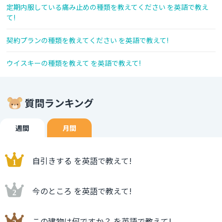
定期内服している痛み止めの種類を教えてください を英語で教え
て!
契約プランの種類を教えてください を英語で教えて!
ウイスキーの種類を教えて を英語で教えて!
質問ランキング
週間
月間
自引きする を英語で教えて!
今のところ を英語で教えて!
この建物は何ですか？ を英語で教えて!