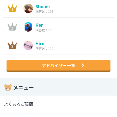
Shohei
回答数：138
Ken
回答数：119
Hiro
回答数：110
アドバイザー一覧
メニュー
よくあるご質問