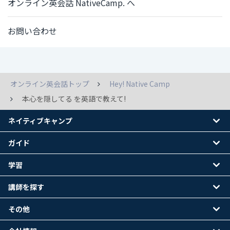
オンライン英会話 NativeCamp. へ
お問い合わせ
オンライン英会話トップ
Hey! Native Camp
本心を隠してる を英語で教えて!
ネイティブキャンプ
ガイド
学習
講師を探す
その他