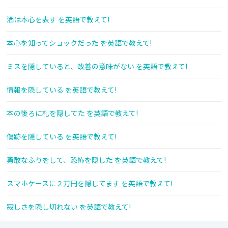
酒は本心を表す を英語で教えて!
本心を知ってショックだった を英語で教えて!
ミスを隠していると、改善の意味がない を英語で教えて!
情報を隠している を英語で教えて!
本の後ろに札を隠してた を英語で教えて!
傷跡を隠している を英語で教えて!
勇敢なふりをして、恐怖を隠した を英語で教えて!
スマホケースに２万円を隠してます を英語で教えて!
寂しさを隠し切れない を英語で教えて!