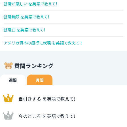
就職が厳しい を英語で教えて!
就職無双 を英語で教えて!
就職口 を英語で教えて!
アメリカ資本の銀行に就職 を英語で教えて！
質問ランキング
週間
月間
自引きする を英語で教えて!
今のところ を英語で教えて!