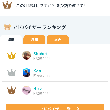
この建物は何ですか？ を英語で教えて!
アドバイザーランキング
週間
月間
総合
Shohei
回答数：138
Ken
回答数：119
Hiro
回答数：110
アドバイザー一覧