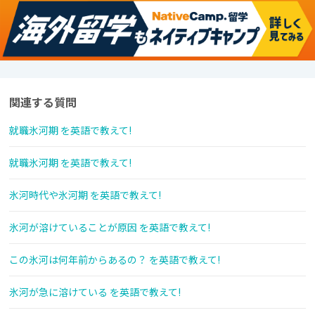
関連する質問
就職氷河期 を英語で教えて!
就職氷河期 を英語で教えて!
氷河時代や氷河期 を英語で教えて!
氷河が溶けていることが原因 を英語で教えて!
この氷河は何年前からあるの？ を英語で教えて!
氷河が急に溶けている を英語で教えて!