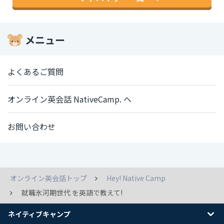
メニュー
よくあるご質問
オンライン英会話 NativeCamp. へ
お問い合わせ
オンライン英会話トップ
Hey! Native Camp
就職氷河期世代 を英語で教えて!
ネイティブキャンプ