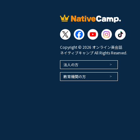
Copyright © 2026 オンライン英会話
ネイティブキャンプ All Rights Reserved.
法人の方
教育機関の方