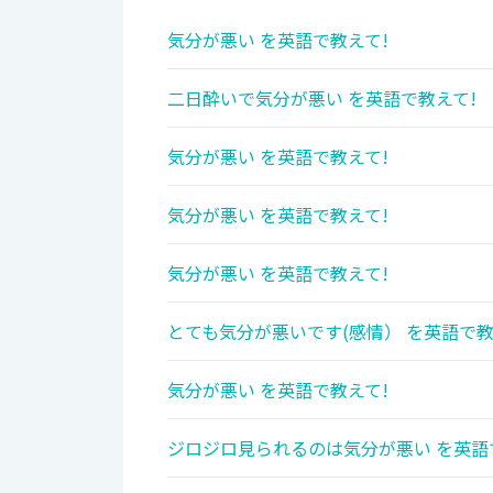
気分が悪い を英語で教えて!
二日酔いで気分が悪い を英語で教えて!
気分が悪い を英語で教えて!
気分が悪い を英語で教えて!
気分が悪い を英語で教えて!
とても気分が悪いです(感情） を英語で教
気分が悪い を英語で教えて!
ジロジロ見られるのは気分が悪い を英語