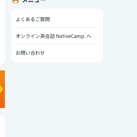
よくあるご質問
オンライン英会話 NativeCamp. へ
お問い合わせ