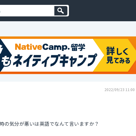
2022/09/23 11:00
時の気分が悪いは英語でなんて言いますか？