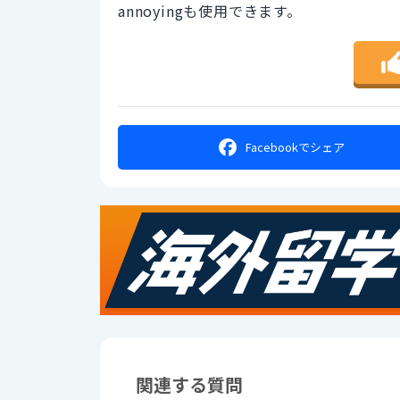
annoyingも使用できます。
Facebookで
シェア
関連する質問