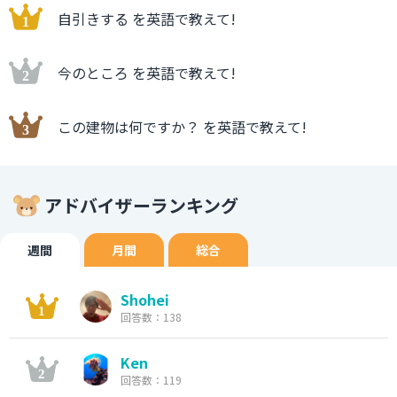
自引きする を英語で教えて!
今のところ を英語で教えて!
この建物は何ですか？ を英語で教えて!
アドバイザーランキング
週間
月間
総合
Shohei
回答数：138
Ken
回答数：119