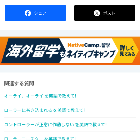
シェア
ポスト
関連する質問
オーライ、オーライ を英語で教えて!
ローラーに巻き込まれる を英語で教えて!
コントローラーが正常に作動しない を英語で教えて!
ローラーコースター を英語で教えて!