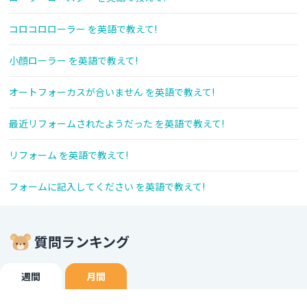
コロコロローラー を英語で教えて!
小顔ローラー を英語で教えて!
オートフォーカスが合いません を英語で教えて!
最近リフォームされたようだった を英語で教えて!
リフォーム を英語で教えて!
フォームに記入してください を英語で教えて!
質問ランキング
週間
月間