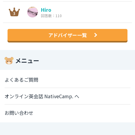
Hiro
回答数：110
アドバイザー一覧
メニュー
よくあるご質問
オンライン英会話 NativeCamp. へ
お問い合わせ