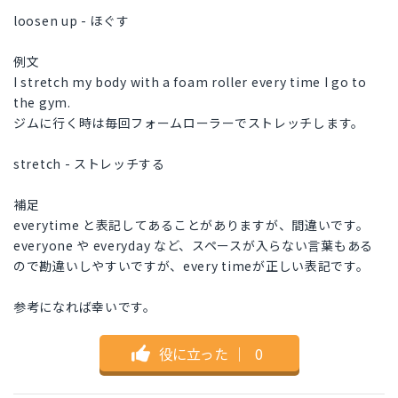
loosen up - ほぐす
例文
I stretch my body with a foam roller every time I go to
the gym.
ジムに行く時は毎回フォームローラーでストレッチします。
stretch - ストレッチする
補足
everytime と表記してあることがありますが、間違いです。
everyone や everyday など、スペースが入らない言葉もある
ので勘違いしやすいですが、every timeが正しい表記です。
参考になれば幸いです。
役に立った
｜
0