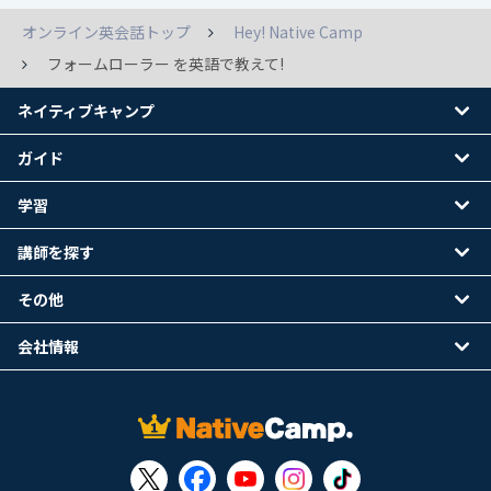
オンライン英会話トップ
Hey! Native Camp
フォームローラー を英語で教えて!
ネイティブキャンプ
ガイド
学習
講師を探す
その他
会社情報