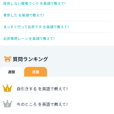
挫折しない環境づくり を英語で教えて!
骨折した を英語で教えて!
まっすぐ行って右折です を英語で教えて!
右折専用レーン を英語で教えて!
質問ランキング
週間
月間
自引きする を英語で教えて!
今のところ を英語で教えて!