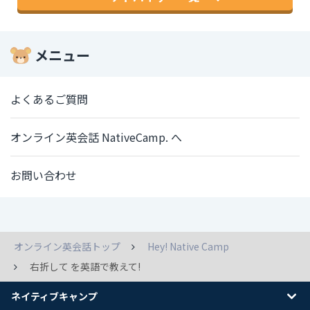
メニュー
よくあるご質問
オンライン英会話 NativeCamp. へ
お問い合わせ
オンライン英会話トップ
Hey! Native Camp
右折して を英語で教えて!
ネイティブキャンプ