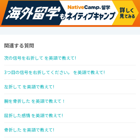
関連する質問
次の信号を右折して を英語で教えて!
3つ目の信号を右折してください。 を英語で教えて!
左折して を英語で教えて!
腕を骨折した を英語で教えて！
屈折した感情 を英語で教えて!
骨折した を英語で教えて!