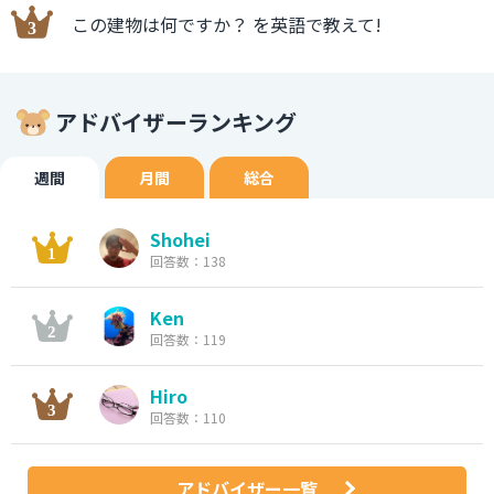
この建物は何ですか？ を英語で教えて!
アドバイザーランキング
週間
月間
総合
Shohei
回答数：138
Ken
回答数：119
Hiro
回答数：110
アドバイザー一覧