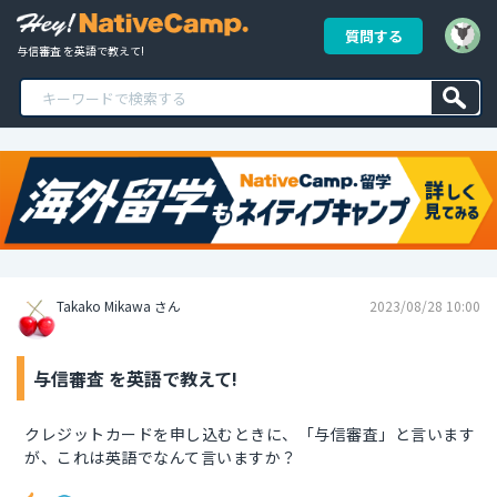
質問する
与信審査 を英語で教えて!
Takako Mikawa さん
2023/08/28 10:00
与信審査 を英語で教えて!
クレジットカードを申し込むときに、「与信審査」と言います
が、これは英語でなんて言いますか？