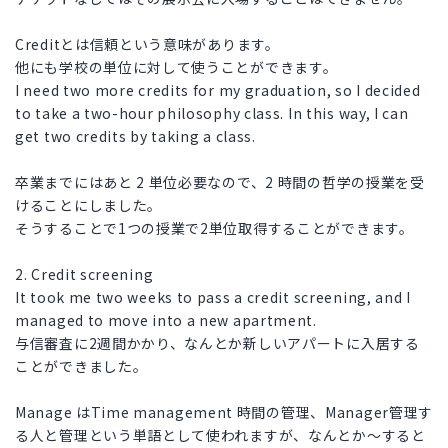
Creditとは信頼という意味があります。
他にも学校の単位に対して使うことができます。
I need two more credits for my graduation, so I decided
to take a two-hour philosophy class. In this way, I can
get two credits by taking a class.
卒業までにはあと 2 単位必要なので、2 時間の哲学の授業を受
けることにしました。
そうすることで1つの授業で2単位取得することができます。
2. Credit screening
It took me two weeks to pass a credit screening, and I
managed to move into a new apartment.
与信審査に2週間かかり、なんとか新しいアパートに入居する
ことができました。
Manage はTime management 時間の管理、Manager管理す
る人と管理という単語として使われますが、なんとか〜すると