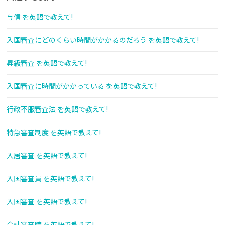
与信 を英語で教えて!
入国審査にどのくらい時間がかかるのだろう を英語で教えて!
昇級審査 を英語で教えて!
入国審査に時間がかかっている を英語で教えて!
行政不服審査法 を英語で教えて!
特急審査制度 を英語で教えて!
入居審査 を英語で教えて!
入国審査員 を英語で教えて!
入国審査 を英語で教えて!
会計審査院 を英語で教えて!