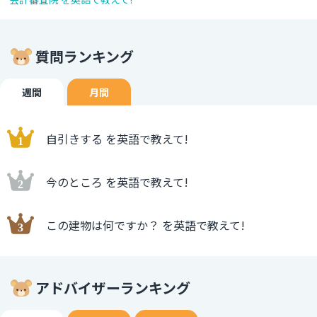
質問ランキング
週間
月間
自引きする を英語で教えて!
今のところ を英語で教えて!
この建物は何ですか？ を英語で教えて!
アドバイザーランキング