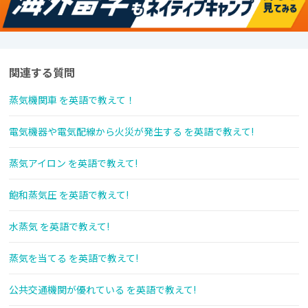
関連する質問
蒸気機関車 を英語で教えて！
電気機器や電気配線から火災が発生する を英語で教えて!
蒸気アイロン を英語で教えて!
飽和蒸気圧 を英語で教えて!
水蒸気 を英語で教えて!
蒸気を当てる を英語で教えて!
公共交通機関が優れている を英語で教えて!