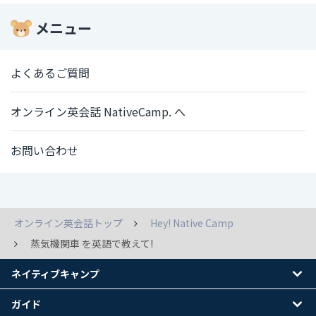
メニュー
よくあるご質問
オンライン英会話 NativeCamp. へ
お問い合わせ
オンライン英会話トップ
Hey! Native Camp
蒸気機関車 を英語で教えて!
ネイティブキャンプ
ガイド