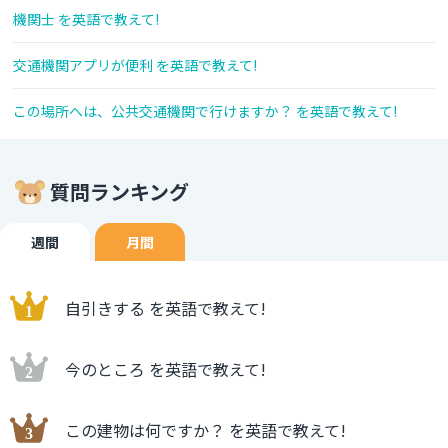
機関士 を英語で教えて!
交通機関アプリが便利 を英語で教えて!
この場所へは、公共交通機関で行けますか？ を英語で教えて!
質問ランキング
週間
月間
自引きする を英語で教えて!
今のところ を英語で教えて!
この建物は何ですか？ を英語で教えて!