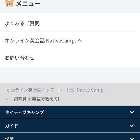
メニュー
よくあるご質問
オンライン英会話 NativeCamp. へ
お問い合わせ
オンライン英会話トップ
Hey! Native Camp
飼育員 を英語で教えて!
ネイティブキャンプ
ガイド
学習