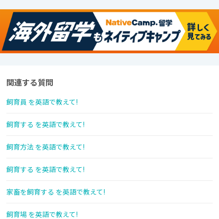
関連する質問
飼育員 を英語で教えて!
飼育する を英語で教えて!
飼育方法 を英語で教えて!
飼育する を英語で教えて!
家畜を飼育する を英語で教えて!
飼育場 を英語で教えて!