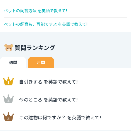
ペットの飼育方法 を英語で教えて!
ペットの飼育も、可能ですよ を英語で教えて!
質問ランキング
週間
月間
自引きする を英語で教えて!
今のところ を英語で教えて!
この建物は何ですか？ を英語で教えて!