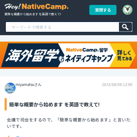
質問する
簡単な概要から始めます を英語で教えて!
miyamatsuさん
2023/08/08 12:00
簡単な概要から始めます を英語で教えて!
会議で司会をするので、「簡単な概要から始めます」と言いた
いです。