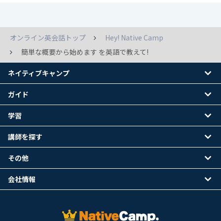
オンライン英会話トップ
Hey! Native Camp
簡単な概要から始めます を英語で教えて!
ネイティブキャンプ
ガイド
学習
講師を探す
その他
会社情報