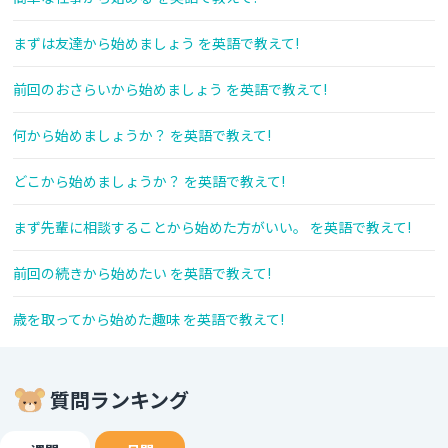
まずは友達から始めましょう を英語で教えて!
前回のおさらいから始めましょう を英語で教えて!
何から始めましょうか？ を英語で教えて!
どこから始めましょうか？ を英語で教えて!
まず先輩に相談することから始めた方がいい。 を英語で教えて!
前回の続きから始めたい を英語で教えて!
歳を取ってから始めた趣味 を英語で教えて!
質問ランキング