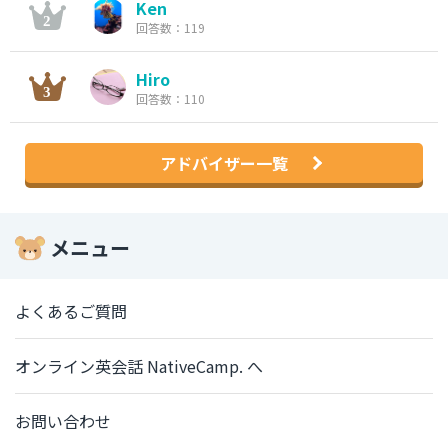
Ken
回答数：119
Hiro
回答数：110
アドバイザー一覧
メニュー
よくあるご質問
オンライン英会話 NativeCamp. へ
お問い合わせ