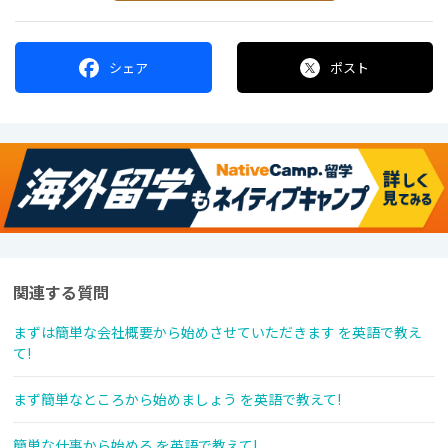
シェア
ポスト
関連する質問
まずは簡単な会社概要から始めさせていただきます を英語で教え
て!
まず簡単なところから始めましょう を英語で教えて!
簡単な仕事から始める を英語で教えて!