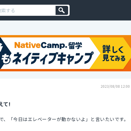
2023/08/08 12:00
えて!
で、「今日はエレベーターが動かないよ」と言いたいです。