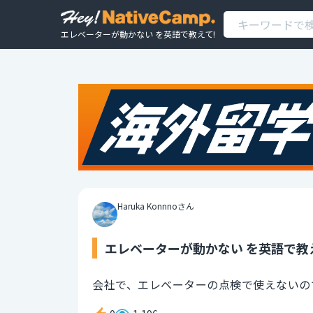
エレベーターが動かない を英語で教えて!
Haruka Konnnoさん
エレベーターが動かない を英語で教
会社で、エレベーターの点検で使えないの