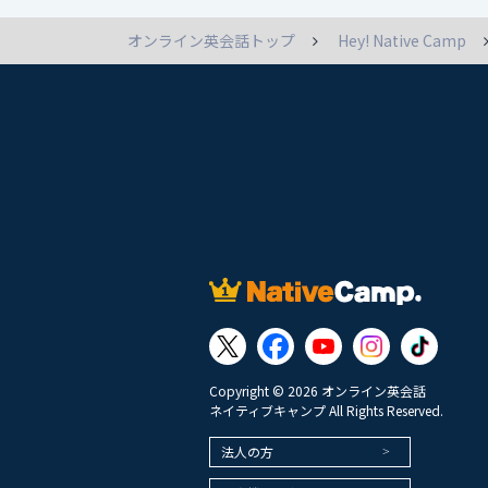
オンライン英会話トップ
Hey! Native Camp
Copyright © 2026 オンライン英会話
ネイティブキャンプ All Rights Reserved.
法人の方