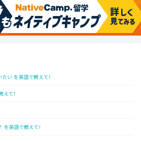
たい を英語で教えて!
教えて!
 を英語で教えて!