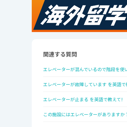
関連する質問
エレベーターが混んでいるので階段を使い
エレベーターが故障しています を英語で
エレベーターが止まる を英語で教えて!
この施設にはエレベーターがありますか？