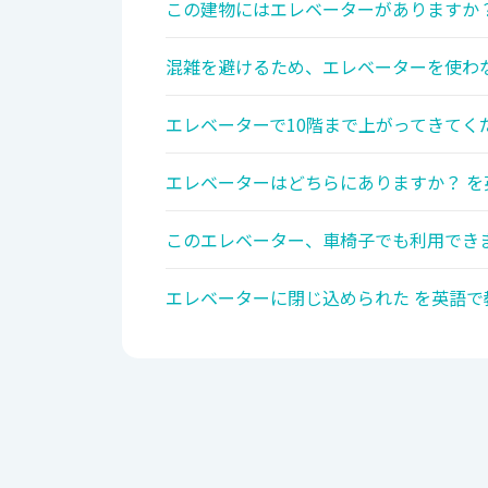
この建物にはエレベーターがありますか？
混雑を避けるため、エレベーターを使わな
エレベーターで10階まで上がってきてく
エレベーターはどちらにありますか？ を
このエレベーター、車椅子でも利用できま
エレベーターに閉じ込められた を英語で