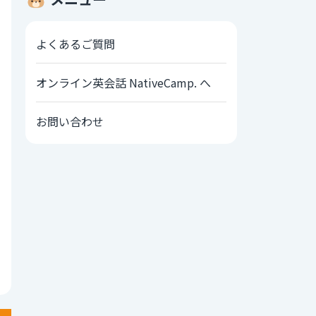
よくあるご質問
オンライン英会話 NativeCamp. へ
お問い合わせ