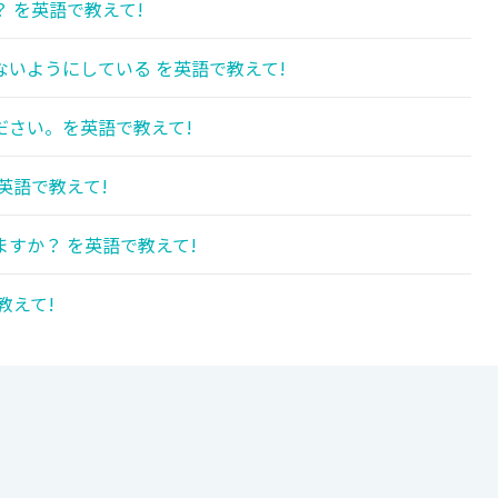
 を英語で教えて!
いようにしている を英語で教えて!
ださい。を英語で教えて!
英語で教えて!
すか？ を英語で教えて!
教えて!