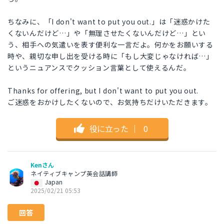
ちなみに、「I don't want to put you out.」は「迷惑かけた
くないんだけど…」や「無理させたくないんだけど…」とい
う、相手への気遣いを表す便利な一言だよ。何かをお願いする
時や、親切な申し出を受ける時に「もし大変じゃなければ…」
というニュアンスでクッション言葉として使えるんだ。
Thanks for offering, but I don't want to put you out.
ご迷惑をおかけしたくないので、お気持ちだけいただきます。
役に立った
｜
0
Kenさん
ネイティブキャンプ英会話講師
Japan
2025/02/21 05:53
回答