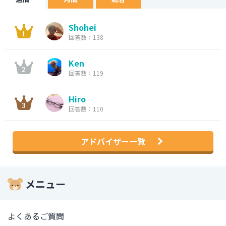
Shohei
回答数：138
Ken
回答数：119
Hiro
回答数：110
アドバイザー一覧
メニュー
よくあるご質問