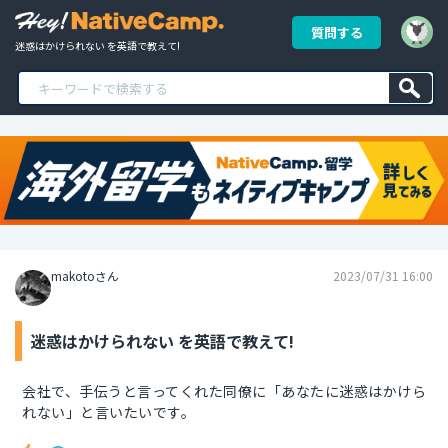
質問する
迷惑はかけられない を英語で教えて!
makotoさん
2023/07/31 16:00
迷惑はかけられない を英語で教えて!
会社で、手伝うと言ってくれた同僚に「あなたに迷惑はかけら
れない」と言いたいです。