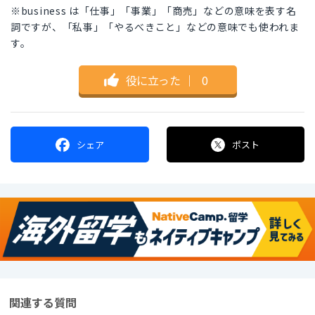
※business は「仕事」「事業」「商売」などの意味を表す名
詞ですが、「私事」「やるべきこと」などの意味でも使われま
す。
役に立った
｜
0
シェア
ポスト
関連する質問