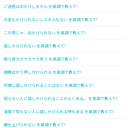
ご迷惑はおかけしません を英語で教えて!
お金もかけられないしスキルもない を英語で教えて!
この雨じゃ、出かけられない を英語で教えて!
話しかけられない を英語で教えて!
取り巻きがケラケラ笑う を英語で教えて!
雑務ばかり押し付けられる を英語で教えて!
同僚に話しかけられることはない を英語で教えて!
知らない人に話しかけられることがよくある。 を英語で教えて!
道端で知らない人に話しかけられる時もある を英語で教えて!
腕を上げられない を英語で教えて!