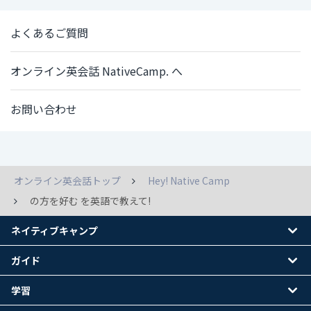
よくあるご質問
オンライン英会話 NativeCamp. へ
お問い合わせ
オンライン英会話トップ
Hey! Native Camp
の方を好む を英語で教えて!
ネイティブキャンプ
ガイド
学習