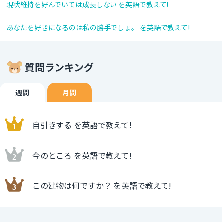
現状維持を好んでいては成長しない を英語で教えて!
あなたを好きになるのは私の勝手でしょ。 を英語で教えて!
質問ランキング
週間
月間
自引きする を英語で教えて!
今のところ を英語で教えて!
この建物は何ですか？ を英語で教えて!