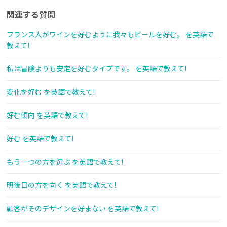
関連する質問
フランス人がワインを好むように我々もビールを好む。 を英語で
教えて!
私は冒険よりも安定を好むタイプです。 を英語で教えて!
変化を好む を英語で教えて!
好む傾向 を英語で教えて!
好む を英語で教えて!
もう一つの方を選ぶ を英語で教えて!
明後日の方を向く を英語で教えて!
顧客がそのデザインを好まない を英語で教えて!