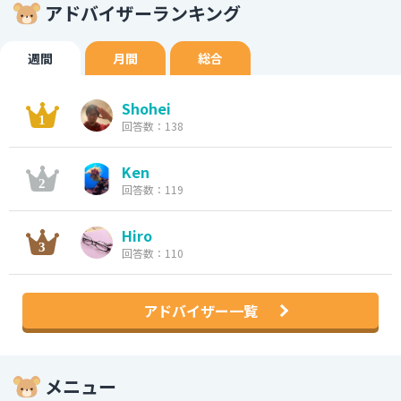
アドバイザーランキング
週間
月間
総合
Shohei
回答数：138
Ken
回答数：119
Hiro
回答数：110
アドバイザー一覧
メニュー