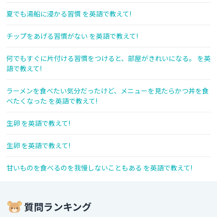
夏でも湯船に浸かる習慣 を英語で教えて!
チップをあげる習慣がない を英語で教えて!
何でもすぐに片付ける習慣をつけると、部屋がきれいになる。 を英
語で教えて!
ラーメンを食べたい気分だったけど、メニューを見たらかつ丼を食
べたくなった を英語で教えて!
生卵 を英語で教えて!
生卵 を英語で教えて!
甘いものを食べるのを我慢しないこともある を英語で教えて!
質問ランキング