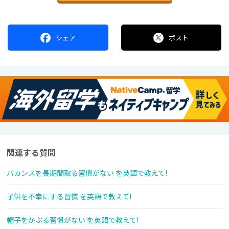
シェア
ポスト
関連する質問
バカンスを長期間取る習慣がない を英語で教えて!
子供を不幸にする習慣 を英語で教えて!
帽子をかぶる習慣がない を英語で教えて!