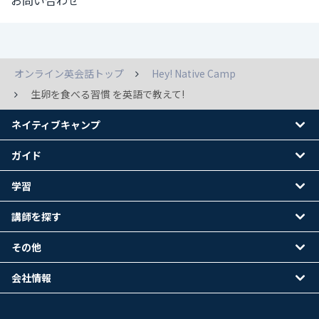
お問い合わせ
オンライン英会話トップ
Hey! Native Camp
生卵を食べる習慣 を英語で教えて!
ネイティブキャンプ
ガイド
学習
講師を探す
その他
会社情報