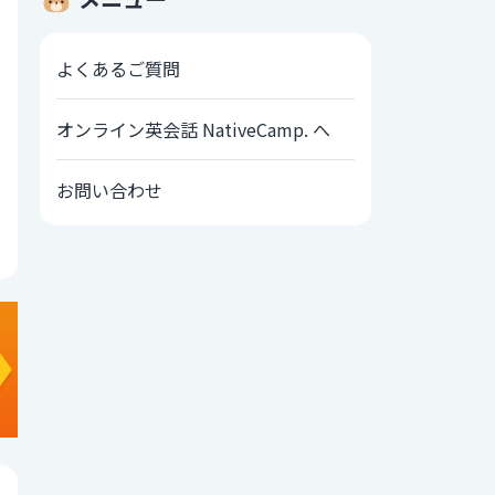
よくあるご質問
オンライン英会話 NativeCamp. へ
お問い合わせ