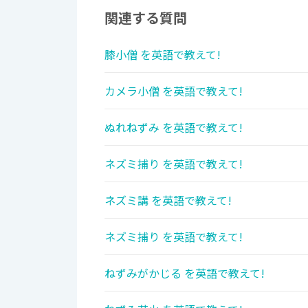
関連する質問
膝小僧 を英語で教えて!
カメラ小僧 を英語で教えて!
ぬれねずみ を英語で教えて!
ネズミ捕り を英語で教えて!
ネズミ講 を英語で教えて!
ネズミ捕り を英語で教えて!
ねずみがかじる を英語で教えて!