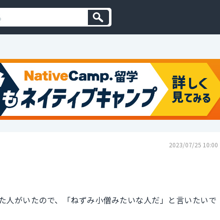
2023/07/25 10:00
た人がいたので、「ねずみ小僧みたいな人だ」と言いたいで