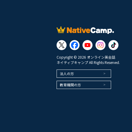
Copyright © 2026 オンライン英会話
ネイティブキャンプ All Rights Reserved.
法人の方
教育機関の方