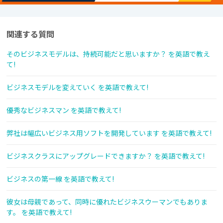
関連する質問
そのビジネスモデルは、持続可能だと思いますか？ を英語で教え
て!
ビジネスモデルを変えていく を英語で教えて!
優秀なビジネスマン を英語で教えて!
弊社は幅広いビジネス用ソフトを開発しています を英語で教えて!
ビジネスクラスにアップグレードできますか？ を英語で教えて!
ビジネスの第一線 を英語で教えて!
彼女は母親であって、同時に優れたビジネスウーマンでもありま
す。 を英語で教えて!