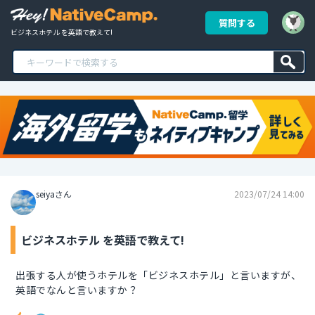
質問する
ビジネスホテル を英語で教えて!
seiyaさん
2023/07/24 14:00
ビジネスホテル を英語で教えて!
出張する人が使うホテルを「ビジネスホテル」と言いますが、
英語でなんと言いますか？