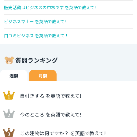
販売活動はビジネスの中核です を英語で教えて!
ビジネスマナー を英語で教えて!
口コミビジネス を英語で教えて！
質問ランキング
週間
月間
自引きする を英語で教えて!
今のところ を英語で教えて!
この建物は何ですか？ を英語で教えて!