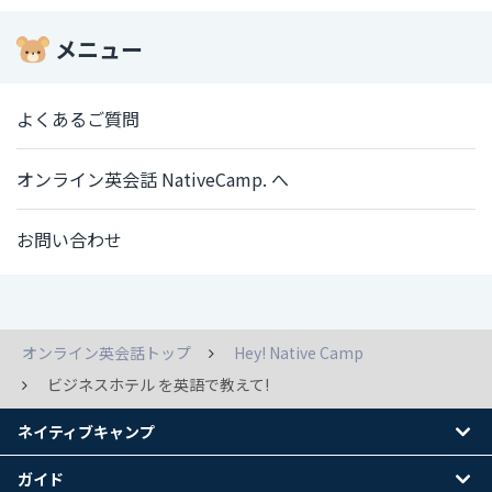
メニュー
よくあるご質問
オンライン英会話 NativeCamp. へ
お問い合わせ
オンライン英会話トップ
Hey! Native Camp
ビジネスホテル を英語で教えて!
ネイティブキャンプ
ガイド