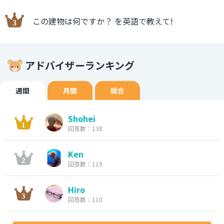
この建物は何ですか？ を英語で教えて!
アドバイザーランキング
週間
月間
総合
Shohei
回答数：138
Ken
回答数：119
Hiro
回答数：110