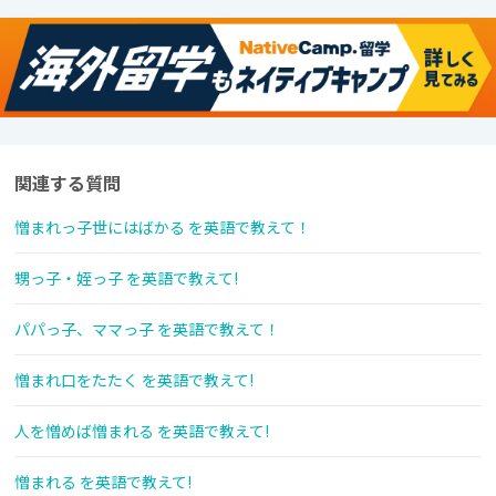
関連する質問
憎まれっ子世にはばかる を英語で教えて！
甥っ子・姪っ子 を英語で教えて!
パパっ子、ママっ子 を英語で教えて！
憎まれ口をたたく を英語で教えて!
人を憎めば憎まれる を英語で教えて!
憎まれる を英語で教えて!