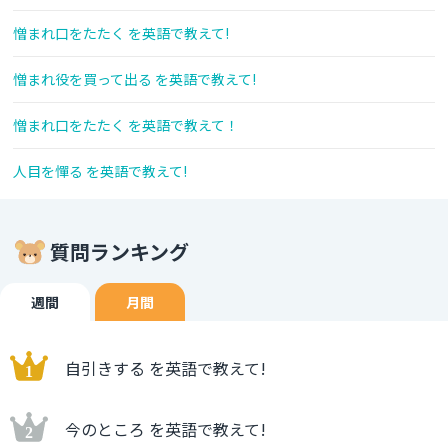
憎まれ口をたたく を英語で教えて!
憎まれ役を買って出る を英語で教えて!
憎まれ口をたたく を英語で教えて！
人目を憚る を英語で教えて!
質問ランキング
週間
月間
自引きする を英語で教えて!
今のところ を英語で教えて!