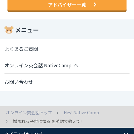
アドバイザー一覧
メニュー
よくあるご質問
オンライン英会話 NativeCamp. へ
お問い合わせ
オンライン英会話トップ
Hey! Native Camp
憎まれっ子世に憚る を英語で教えて!