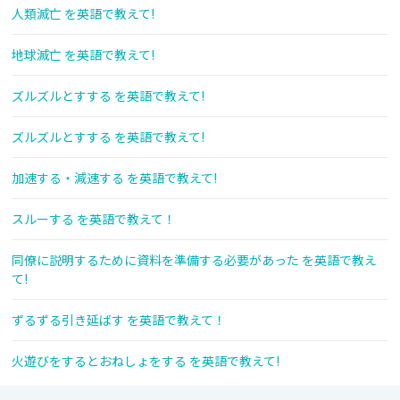
人類滅亡 を英語で教えて!
地球滅亡 を英語で教えて!
ズルズルとすする を英語で教えて!
ズルズルとすする を英語で教えて!
加速する・減速する を英語で教えて!
スルーする を英語で教えて！
同僚に説明するために資料を準備する必要があった を英語で教え
て!
ずるずる引き延ばす を英語で教えて！
火遊びをするとおねしょをする を英語で教えて!