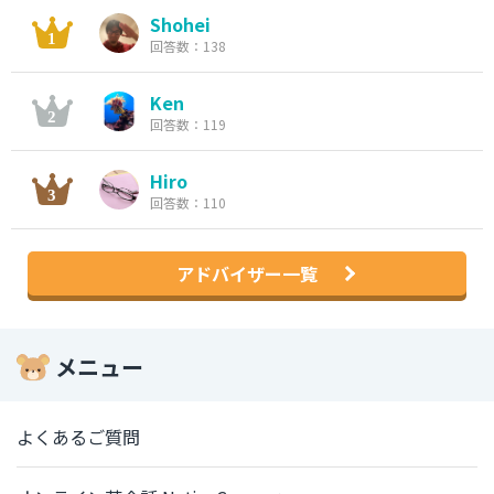
Shohei
回答数：138
Ken
回答数：119
Hiro
回答数：110
アドバイザー一覧
メニュー
よくあるご質問