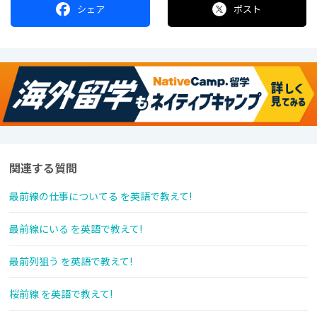
シェア
ポスト
関連する質問
最前線の仕事についてる を英語で教えて!
最前線にいる を英語で教えて!
最前列狙う を英語で教えて!
桜前線 を英語で教えて!