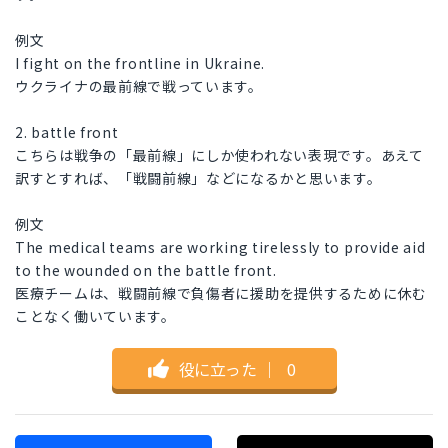
例文
I fight on the frontline in Ukraine.
ウクライナの最前線で戦っています。
2. battle front
こちらは戦争の「最前線」にしか使われない表現です。あえて
訳すとすれば、「戦闘前線」などになるかと思います。
例文
The medical teams are working tirelessly to provide aid
to the wounded on the battle front.
医療チームは、戦闘前線で負傷者に援助を提供するために休む
ことなく働いています。
役に立った
｜
0