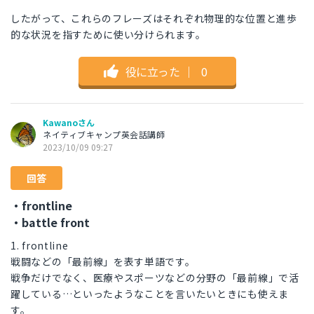
したがって、これらのフレーズはそれぞれ物理的な位置と進歩
的な状況を指すために使い分けられます。
役に立った
｜
0
Kawanoさん
ネイティブキャンプ英会話講師
2023/10/09 09:27
回答
・frontline
・battle front
1. frontline
戦闘などの「最前線」を表す単語です。
戦争だけでなく、医療やスポーツなどの分野の「最前線」で活
躍している…といったようなことを言いたいときにも使えま
す。