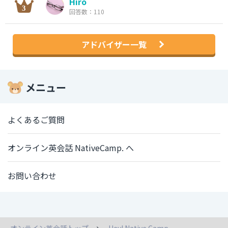
Hiro
回答数：110
アドバイザー一覧
メニュー
よくあるご質問
オンライン英会話 NativeCamp. へ
お問い合わせ