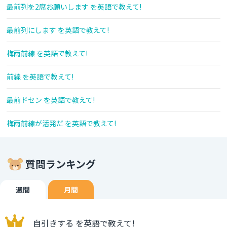
最前列を2席お願いします を英語で教えて!
最前列にします を英語で教えて!
梅雨前線 を英語で教えて!
前線 を英語で教えて!
最前ドセン を英語で教えて!
梅雨前線が活発だ を英語で教えて!
質問ランキング
週間
月間
自引きする を英語で教えて!