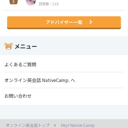
回答数：110
アドバイザー一覧
メニュー
よくあるご質問
オンライン英会話 NativeCamp. へ
お問い合わせ
オンライン英会話トップ
Hey! Native Camp