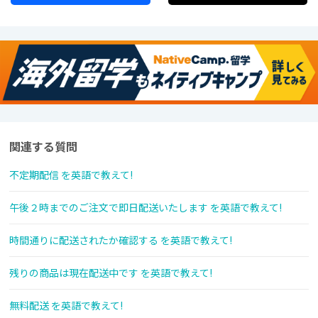
関連する質問
不定期配信 を英語で教えて!
午後２時までのご注文で即日配送いたします を英語で教えて!
時間通りに配送されたか確認する を英語で教えて!
残りの商品は現在配送中です を英語で教えて!
無料配送 を英語で教えて!