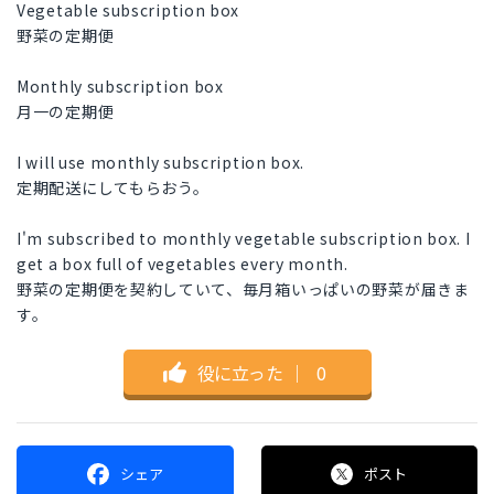
Vegetable subscription box
野菜の定期便
Monthly subscription box
月一の定期便
I will use monthly subscription box.
定期配送にしてもらおう。
I'm subscribed to monthly vegetable subscription box. I
get a box full of vegetables every month.
野菜の定期便を契約していて、毎月箱いっぱいの野菜が届きま
す。
役に立った
｜
0
シェア
ポスト