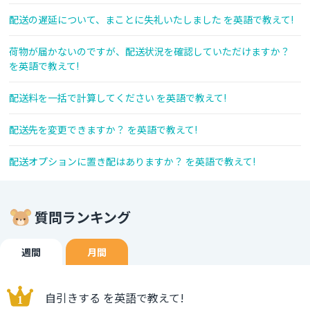
配送の遅延について、まことに失礼いたしました を英語で教えて!
荷物が届かないのですが、配送状況を確認していただけますか？
を英語で教えて!
配送料を一括で計算してください を英語で教えて!
配送先を変更できますか？ を英語で教えて!
配送オプションに置き配はありますか？ を英語で教えて!
質問ランキング
週間
月間
自引きする を英語で教えて!