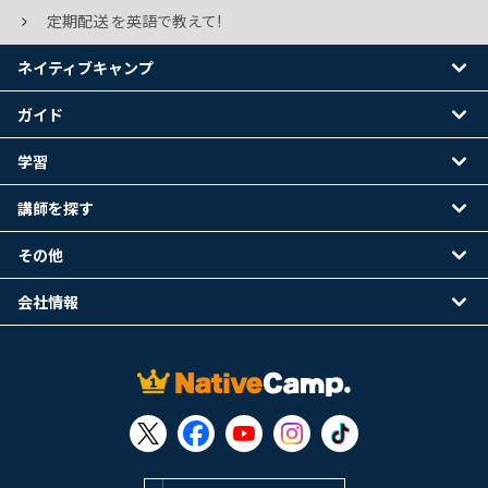
定期配送 を英語で教えて!
ネイティブキャンプ
ガイド
学習
講師を探す
その他
会社情報