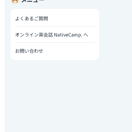
よくあるご質問
オンライン英会話 NativeCamp. へ
お問い合わせ