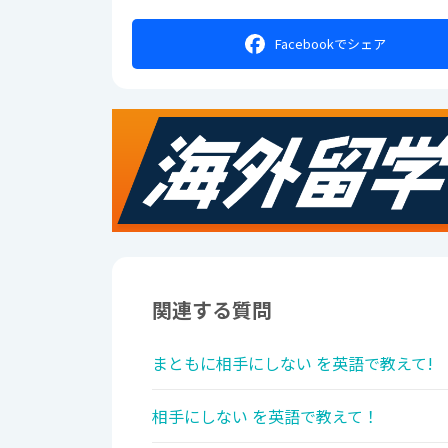
Facebookで
シェア
関連する質問
まともに相手にしない を英語で教えて!
相手にしない を英語で教えて！