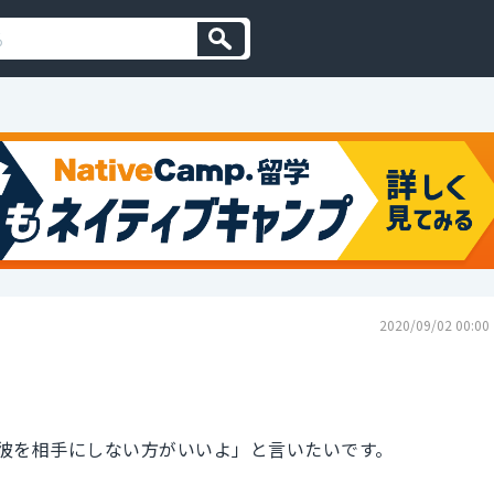
2020/09/02 00:00
彼を相手にしない方がいいよ」と言いたいです。