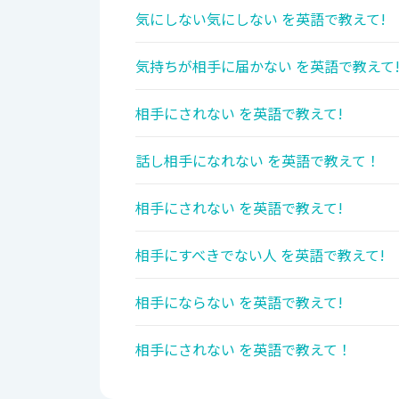
気にしない気にしない を英語で教えて!
気持ちが相手に届かない を英語で教えて
相手にされない を英語で教えて!
話し相手になれない を英語で教えて！
相手にされない を英語で教えて!
相手にすべきでない人 を英語で教えて!
相手にならない を英語で教えて!
相手にされない を英語で教えて！