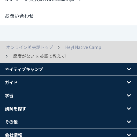
お問い合わせ
オンライン英会話トップ
Hey! Native Camp
節度がない を英語で教えて!
ネイティブキャンプ
ガイド
学習
講師を探す
その他
会社情報