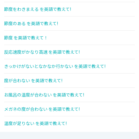
節度をわきまえる を英語で教えて!
節度のある を英語で教えて!
節度 を英語で教えて！
反応速度がかなり高速 を英語で教えて!
きっかけがないとなかなか行かない を英語で教えて!
度が合わない を英語で教えて!
お風呂の温度が合わない を英語で教えて!
メガネの度が合わない を英語で教えて!
温度が足りない を英語で教えて!