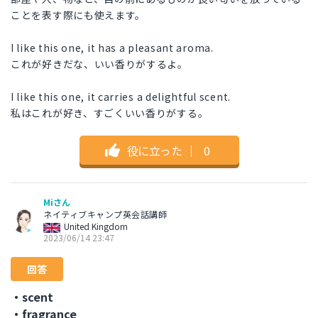
ことを表す際にも使えます。
I like this one, it has a pleasant aroma.
これが好きだな、いい香りがするよ。
I like this one, it carries a delightful scent.
私はこれが好き、すごくいい香りがする。
役に立った
｜
0
Miさん
ネイティブキャンプ英会話講師
United Kingdom
2023/06/14 23:47
回答
・scent
・fragrance