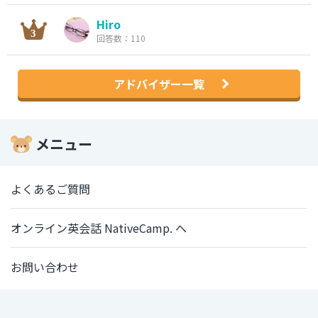
Hiro
回答数：110
アドバイザー一覧
メニュー
よくあるご質問
オンライン英会話 NativeCamp. へ
お問い合わせ