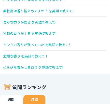
柔軟剤は香り控えめですか？ を英語で教えて!
豊かな香りがある を英語で教えて!
独特の香りがする を英語で教えて!
インクの香りが残っていた を英語で教えて!
危険な香り を英語で教えて！
心を落ち着かせる香り を英語で教えて!
質問ランキング
週間
月間