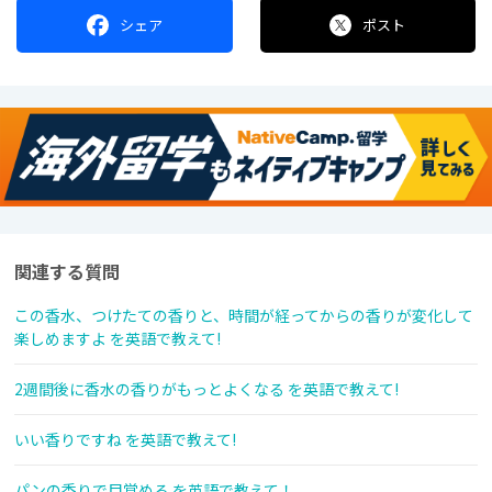
シェア
ポスト
関連する質問
この香水、つけたての香りと、時間が経ってからの香りが変化して
楽しめますよ を英語で教えて!
2週間後に香水の香りがもっとよくなる を英語で教えて!
いい香りですね を英語で教えて!
パンの香りで目覚める を英語で教えて！