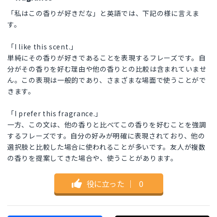
「私はこの香りが好きだな」と英語では、下記の様に言えま
す。
「I like this scent.」
単純にその香りが好きであることを表現するフレーズです。自
分がその香りを好む理由や他の香りとの比較は含まれていませ
ん。この表現は一般的であり、さまざまな場面で使うことがで
きます。
「I prefer this fragrance.」
一方、この文は、他の香りと比べてこの香りを好むことを強調
するフレーズです。自分の好みが明確に表現されており、他の
選択肢と比較した場合に使われることが多いです。友人が複数
の香りを提案してきた場合や、使うことがあります。
役に立った
｜
0