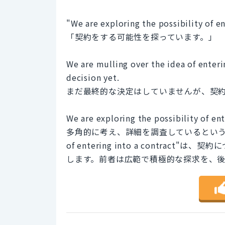
"We are exploring the possibility of en
「契約をする可能性を探っています。」
We are mulling over the idea of enteri
decision yet.
まだ最終的な決定はしていませんが、契
We are exploring the possibilit
多角的に考え、詳細を調査しているというニュアンス
of entering into a contra
します。前者は広範で積極的な探求を、