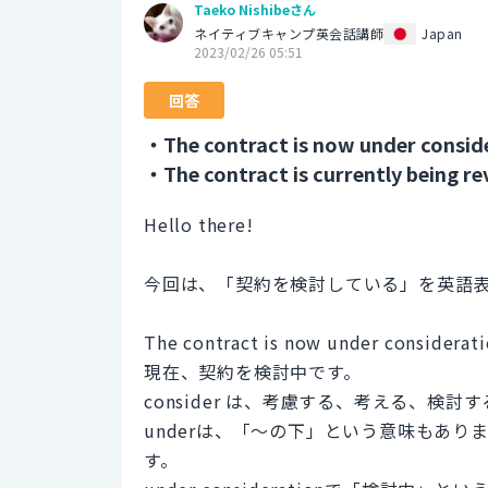
Taeko Nishibeさん
ネイティブキャンプ英会話講師
Japan
2023/02/26 05:51
回答
・The contract is now under consid
・The contract is currently being r
Hello there!
今回は、「契約を検討している」を英語
The contract is now under considerati
現在、契約を検討中です。
consider は、考慮する、考える、検討
underは、「～の下」という意味もあ
す。