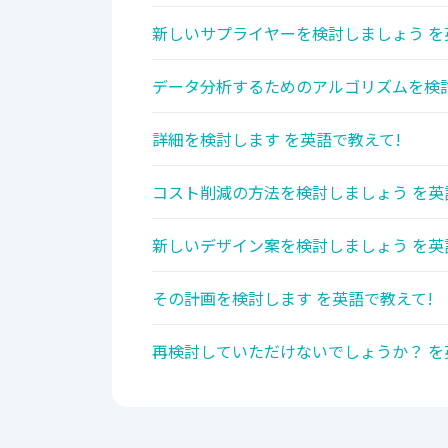
新しいサプライヤーを検討しましょう を
データ分析するためのアルゴリズムを検討
詳細を検討します を英語で教えて!
コスト削減の方法を検討しましょう を英
新しいデザイン案を検討しましょう を英
その計画を検討します を英語で教えて!
再検討していただけないでしょうか？ を