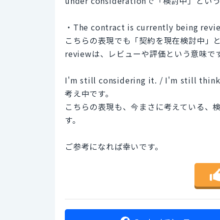
under considerationで「検討中」
・The contract is currently being revi
こちらの表現でも「契約を現在検討中」
reviewは、レビューや評価という意味
I'm still considering it. / I'm still thi
考え中です。
こちらの表現も、今まさに考えている、
す。
ご参考になれば幸いです。