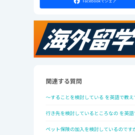
Facebookで
シェア
関連する質問
〜することを検討している を英語で教え
行き先を検討しているところなの を英語
ペット保険の加入を検討しているのですが