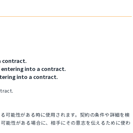
 contract.
 entering into a contract.
tering into a contract.
tract.
する可能性がある時に使用されます。契約の条件や詳細を検
る可能性がある場合に、相手にその意志を伝えるために使わ