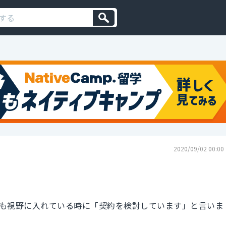
2020/09/02 00:00
も視野に入れている時に「契約を検討しています」と言いま