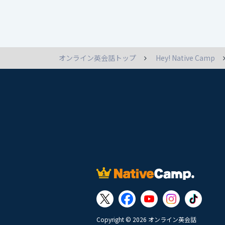
オンライン英会話トップ
Hey! Native Camp
Copyright © 2026 オンライン英会話