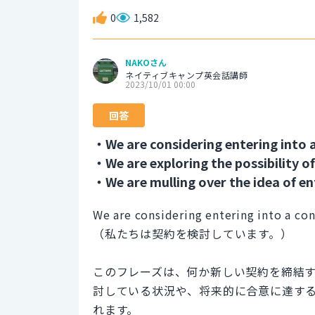
0
1,582
NAKOさん
ネイティブキャンプ英会話講師
2023/10/01 00:00
回答
・We are considering entering into a
・We are exploring the possibility of
・We are mulling over the idea of en
We are considering entering into a con
（私たちは契約を検討しています。）
このフレーズは、何か新しい契約を締結
討している状況や、将来的に合意に達す
れます。