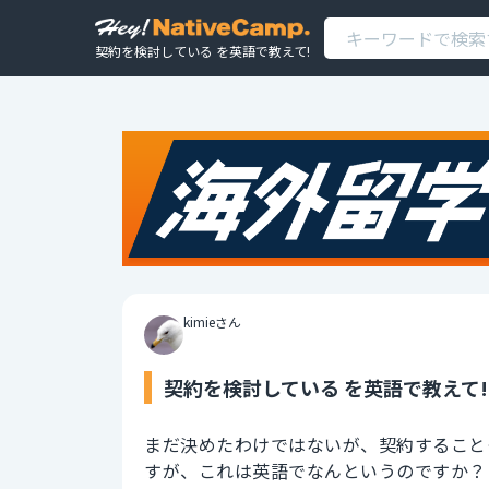
契約を検討している を英語で教えて!
kimieさん
契約を検討している を英語で教えて!
まだ決めたわけではないが、契約すること
すが、これは英語でなんというのですか？