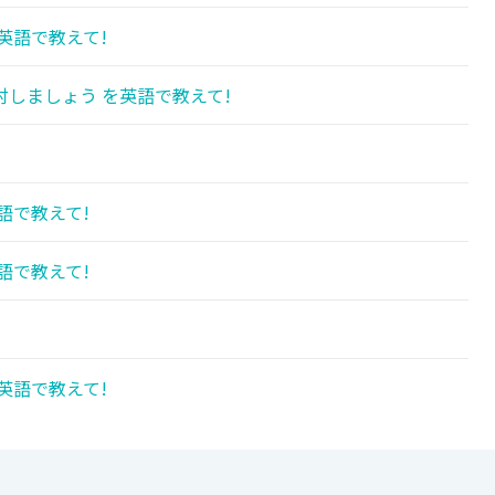
英語で教えて!
しましょう を英語で教えて!
語で教えて!
語で教えて!
英語で教えて!