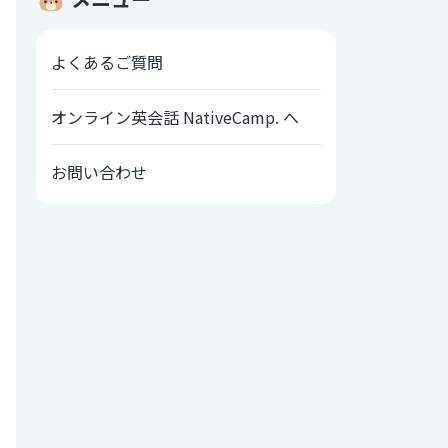
よくあるご質問
オンライン英会話 NativeCamp. へ
お問い合わせ