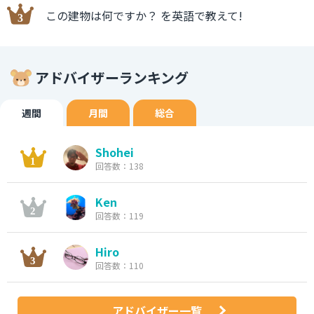
この建物は何ですか？ を英語で教えて!
アドバイザーランキング
週間
月間
総合
Shohei
回答数：138
Ken
回答数：119
Hiro
回答数：110
アドバイザー一覧