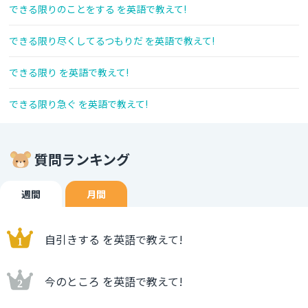
できる限りのことをする を英語で教えて!
できる限り尽くしてるつもりだ を英語で教えて!
できる限り を英語で教えて!
できる限り急ぐ を英語で教えて!
質問ランキング
週間
月間
自引きする を英語で教えて!
今のところ を英語で教えて!