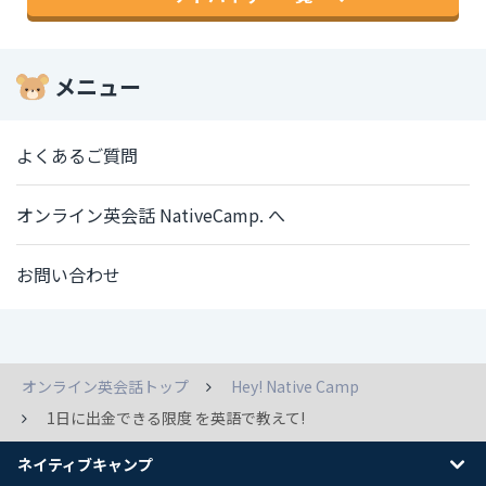
メニュー
よくあるご質問
オンライン英会話 NativeCamp. へ
お問い合わせ
オンライン英会話トップ
Hey! Native Camp
1日に出金できる限度 を英語で教えて!
ネイティブキャンプ