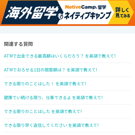
関連する質問
ATMで出金できる最高額はいくらだろう？ を英語で教えて!
ATMでおろせる1日の限度額は？ を英語で教えて!
できる限りのことはした！ を英語で教えて!
健康でい続ける限り、仕事できるよ を英語で教えて!
できる限りのことはした を英語で教えて!
できる限り早く返信してください を英語で教えて!