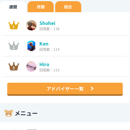
週間
月間
総合
Shohei
回答数：138
Ken
回答数：119
Hiro
回答数：110
アドバイザー一覧
メニュー