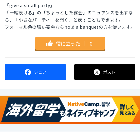
「give a small party」
「一席設ける」の「ちょっとした宴会」のニュアンスを出すな
ら、「小さなパーティーを開く」と表すこともできます。
フォーマル色の強い宴会ならhold a banquetの方を使います。
役に立った
｜
0
シェア
ポスト