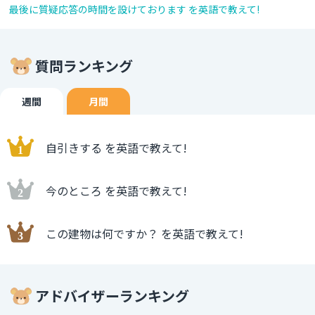
最後に質疑応答の時間を設けております を英語で教えて!
質問ランキング
週間
月間
自引きする を英語で教えて!
今のところ を英語で教えて!
この建物は何ですか？ を英語で教えて!
アドバイザーランキング