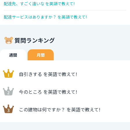
配達先、すごく遠いな を英語で教えて!
配達サービスはありますか？ を英語で教えて!
質問ランキング
週間
月間
自引きする を英語で教えて!
今のところ を英語で教えて!
この建物は何ですか？ を英語で教えて!