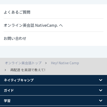
よくあるご質問
オンライン英会話 NativeCamp. へ
お問い合わせ
オンライン英会話トップ
Hey! Native Camp
再配達 を英語で教えて!
ネイティブキャンプ
ガイド
学習