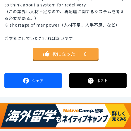
to think about a system for redelivery.
（この業界は人材不足なので、再配達に関するシステムを考え
る必要がある。）
※ shortage of manpower（人材不足、人手不足、など）
ご参考にしていただければ幸いです。
役に立った
｜
0
シェア
ポスト