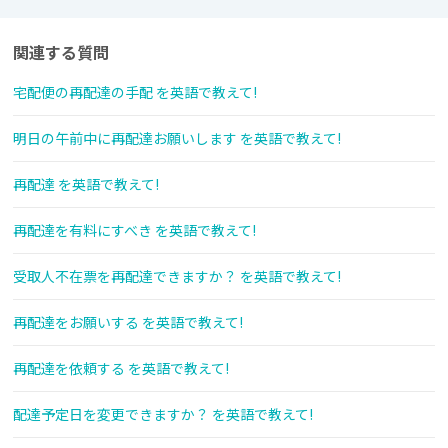
関連する質問
宅配便の再配達の手配 を英語で教えて!
明日の午前中に再配達お願いします を英語で教えて!
再配達 を英語で教えて!
再配達を有料にすべき を英語で教えて!
受取人不在票を再配達できますか？ を英語で教えて!
再配達をお願いする を英語で教えて!
再配達を依頼する を英語で教えて!
配達予定日を変更できますか？ を英語で教えて!