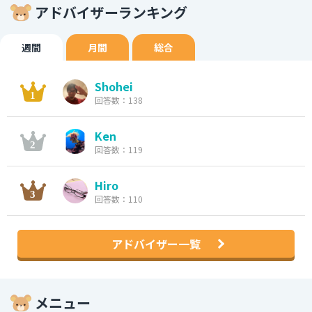
アドバイザーランキング
週間
月間
総合
Shohei
回答数：138
Ken
回答数：119
Hiro
回答数：110
アドバイザー一覧
メニュー